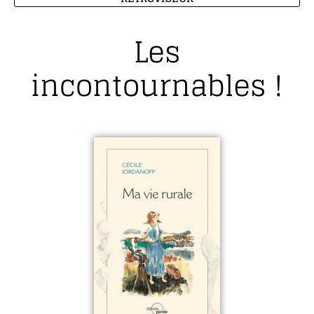
Les
incontournables !