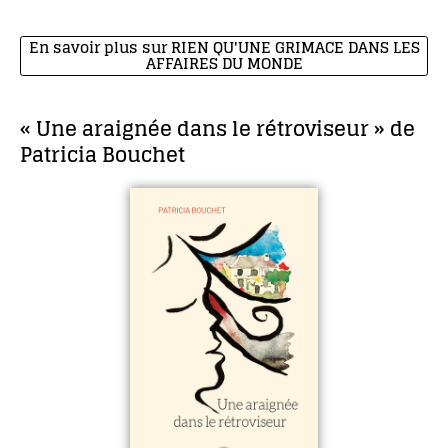
En savoir plus sur RIEN QU'UNE GRIMACE DANS LES
AFFAIRES DU MONDE
« Une araignée dans le rétroviseur » de
Patricia Bouchet