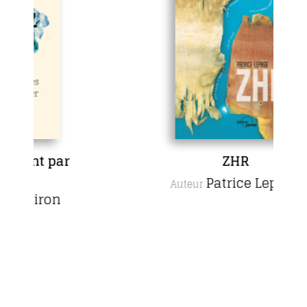
ZHR
Patrice Lepage
Auteur