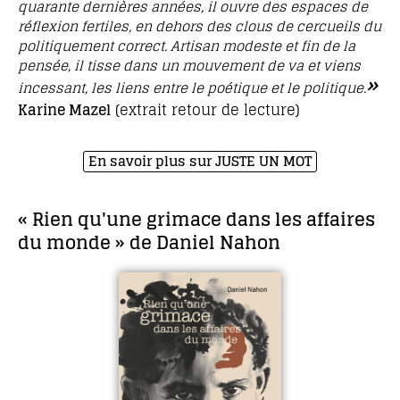
quarante dernières années, il ouvre des espaces de
réflexion fertiles, en dehors des clous de cercueils du
politiquement correct. Artisan modeste et fin de la
pensée, il tisse dans un mouvement de va et viens
»
incessant, les liens entre le poétique et le politique
.
Karine Mazel
(extrait retour de lecture)
En savoir plus sur JUSTE UN MOT
« Rien qu'une grimace dans les affaires
du monde » de Daniel Nahon