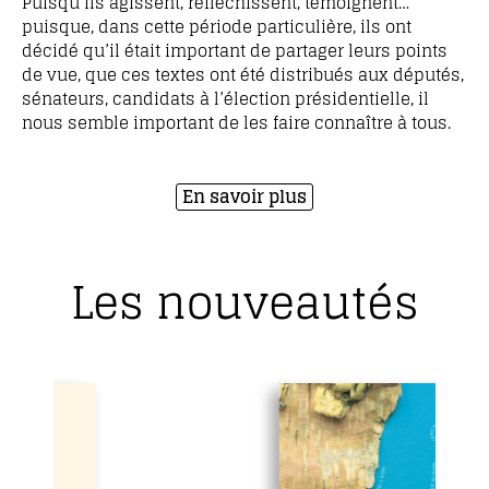
Puisqu’ils agissent, réfléchissent, témoignent…
puisque, dans cette période particulière, ils ont
décidé qu’il était important de partager leurs points
de vue, que ces textes ont été distribués aux députés,
sénateurs, candidats à l’élection présidentielle, il
nous semble important de les faire connaître à tous.
En savoir plus
Les nouveautés