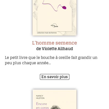
L’homme semence
de Violette Ailhaud
Le petit livre que le bouche à oreille fait grandir un
peu plus chaque année…
En savoir plus