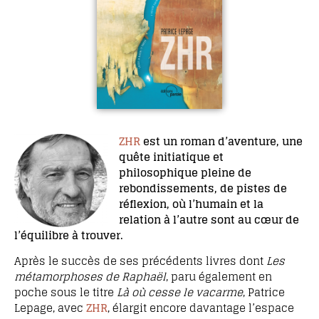
ZHR
est un roman d’aventure, une
quête initiatique et
philosophique pleine de
rebondissements, de pistes de
réflexion, où l’humain et la
relation à l’autre sont au cœur de
l’équilibre à trouver.
Après le succès de ses précédents livres dont
Les
métamorphoses de Raphaël
, paru également en
poche sous le titre
Là où cesse le vacarme
, Patrice
Lepage, avec
ZHR
, élargit encore davantage l’espace