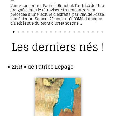
Venez rencontrer Patricia Bouchet, l’autrice de Une
araignée dans le rétroviseur.La rencontre sera
précédée d’une lecture d’extraits, par Claude Fosse,
comédienne. Samedi 29 avril à 10h30Médiathèque
d’HerbèsRue du Mont d’OrManosque ...
Les derniers nés !
« ZHR » de Patrice Lepage