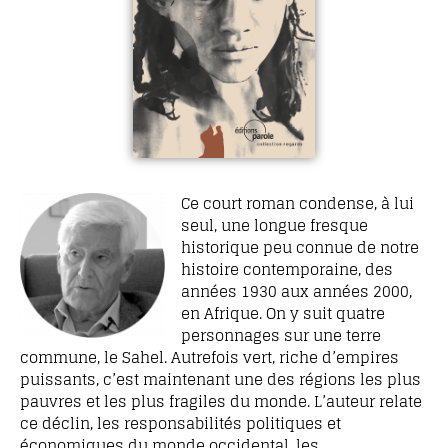
Ce court roman condense, à lui
seul, une longue fresque
historique peu connue de notre
histoire contemporaine, des
années 1930 aux années 2000,
en Afrique. On y suit quatre
personnages sur une terre
commune, le Sahel. Autrefois vert, riche d’empires
puissants, c’est maintenant une des régions les plus
pauvres et les plus fragiles du monde. L’auteur relate
ce déclin, les responsabilités politiques et
économiques du monde occidental, les