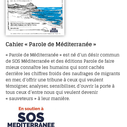
Cahier « Parole de Méditerranée »
« Parole de Méditerranée » est né d’un désir commun
de SOS Méditerranée et des éditions Parole de faire
mieux connaître les humains qui sont cachés
derrière les chiffres froids des naufrages de migrants
en mer, d’offrir une tribune à ceux qui veulent
témoigner, analyser, sensibiliser, d’ouvrir la porte à
tous ceux d’entre nous qui veulent devenir
« sauveteurs » à leur manière.