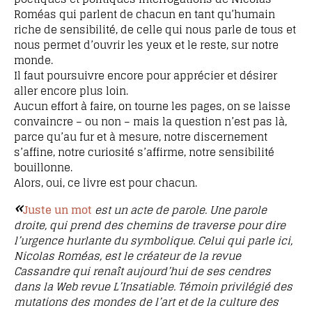
Roméas qui parlent de chacun en tant qu’humain
riche de sensibilité, de celle qui nous parle de tous et
nous permet d’ouvrir les yeux et le reste, sur notre
monde.
Il faut poursuivre encore pour apprécier et désirer
aller encore plus loin.
Aucun effort à faire, on tourne les pages, on se laisse
convaincre – ou non – mais la question n’est pas là,
parce qu’au fur et à mesure, notre discernement
s’affine, notre curiosité s’affirme, notre sensibilité
bouillonne.
Alors, oui, ce livre est pour chacun.
«
Juste un mot
est un acte de parole. Une parole
droite, qui prend des chemins de traverse pour dire
l’urgence hurlante du symbolique. Celui qui parle ici,
Nicolas Roméas, est le créateur de la revue
Cassandre qui renaît aujourd’hui de ses cendres
dans la Web revue L’Insatiable. Témoin privilégié des
mutations des mondes de l’art et de la culture des