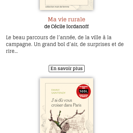
Ma vie rurale
de Cécile Iordanoff
Le beau parcours de l’année, de la ville à la
campagne. Un grand bol d’air, de surprises et de
rire…
En savoir plus