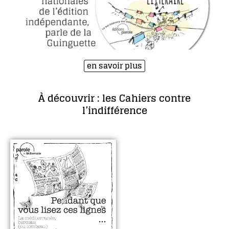
en savoir plus
À découvrir : les Cahiers contre
l’indifférence