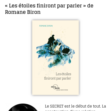
« Les étoiles finiront par parler » de
Romane Biron
Le SECRET est le début de tout. La