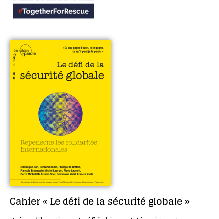
Cahier « Le défi de la sécurité globale »