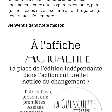
spectacles… Parce que la «parole» est orale, parce
que nos textes savent se faire entendre, parce que
des artistes s’en emparent.
Bienvenue dans notre maison !
À l'affiche