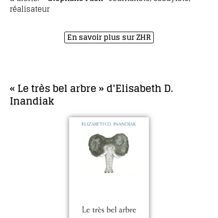
réalisateur
En savoir plus sur ZHR
« Le très bel arbre » d'Elisabeth D.
Inandiak