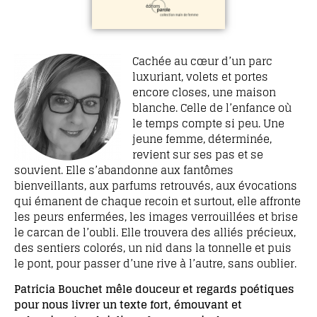
Cachée au cœur d’un parc
luxuriant, volets et portes
encore closes, une maison
blanche. Celle de l’enfance où
le temps compte si peu. Une
jeune femme, déterminée,
revient sur ses pas et se
souvient. Elle s’abandonne aux fantômes
bienveillants, aux parfums retrouvés, aux évocations
qui émanent de chaque recoin et surtout, elle affronte
les peurs enfermées, les images verrouillées et brise
le carcan de l’oubli. Elle trouvera des alliés précieux,
des sentiers colorés, un nid dans la tonnelle et puis
le pont, pour passer d’une rive à l’autre, sans oublier.
Patricia Bouchet mêle douceur et regards poétiques
pour nous livrer un texte fort, émouvant et