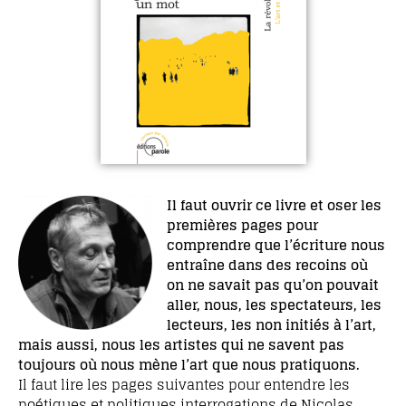
Il faut ouvrir ce livre et oser les
premières pages pour
comprendre que l’écriture nous
entraîne dans des recoins où
on ne savait pas qu’on pouvait
aller, nous, les spectateurs, les
lecteurs, les non initiés à l’art,
mais aussi, nous les artistes qui ne savent pas
toujours où nous mène l’art que nous pratiquons.
Il faut lire les pages suivantes pour entendre les
poétiques et politiques interrogations de Nicolas