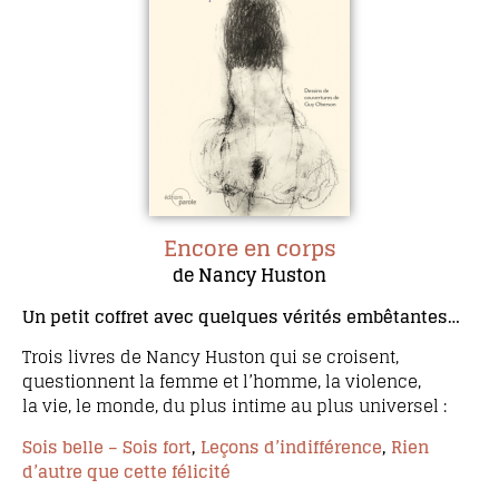
Encore en corps
de Nancy Huston
Un petit coffret avec quelques vérités embêtantes…
Trois livres de Nancy Huston qui se croisent,
questionnent la femme et l’homme, la violence,
la vie, le monde, du plus intime au plus universel :
Sois belle – Sois fort
,
Leçons d’indifférence
,
Rien
d’autre que cette félicité