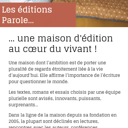
Les éditions
Parole…
… une maison d'édition
au cœur du vivant !
Une maison dont l’ambition est de porter une
pluralité de regards étroitement liée à la vie
d’aujourd’hui. Elle affirme l’importance de l’écriture
pour questionner le monde.
Les textes, romans et essais choisis par une équipe
plurielle sont avisés, innovants, puissants,
surprenants…
Dans la ligne de la maison depuis sa fondation en
2005, la plupart sont déclinés en lectures,
rencontres avec les auteurs, conférences,