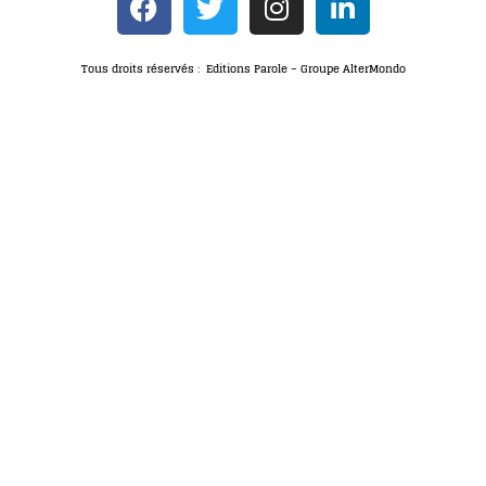
Tous droits réservés : Editions Parole – Groupe AlterMondo