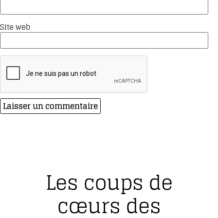
Site web
Les coups de
cœurs des