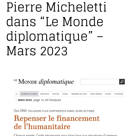
Pierre Micheletti
dans “Le Monde
diplomatique” –
Mars 2023