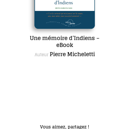
Une mémoire d’Indiens –
eBook
Pierre Micheletti
Auteur
Vous aimez, partagez !