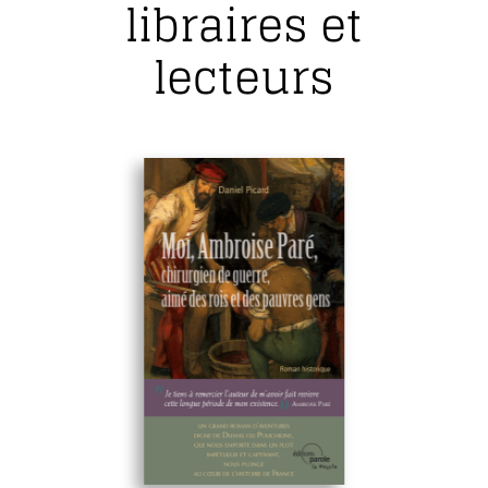
libraires et
lecteurs