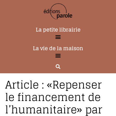
La petite librairie
La vie de la maison
Article : «Repenser
le financement de
l’humanitaire» par