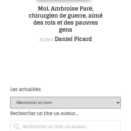
Moi, Ambroise Paré,
chirurgien de guerre, aimé
des rois et des pauvres
gens
Daniel Picard
Auteur
Les actualités
Rechercher un titre un auteur…