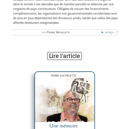
Lire l'article