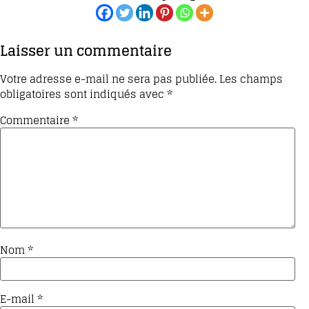
Laisser un commentaire
Votre adresse e-mail ne sera pas publiée.
Les champs
obligatoires sont indiqués avec
*
Commentaire
*
Nom
*
E-mail
*