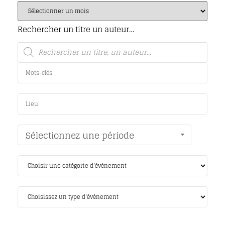
Rechercher un titre un auteur…
Sélectionnez une période