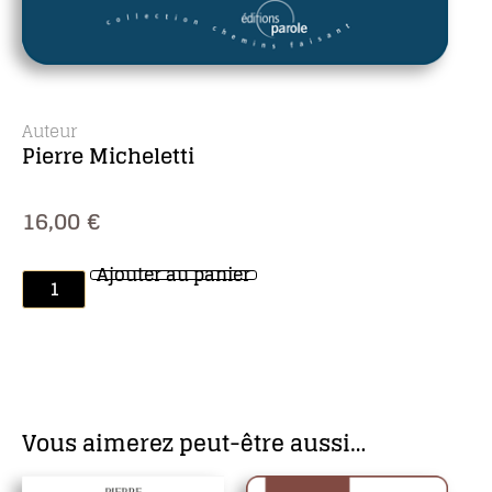
Auteur
Pierre Micheletti
16,00
€
Ajouter au panier
Vous aimerez peut-être aussi…