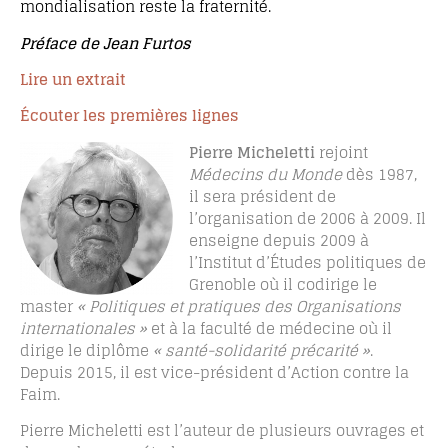
mondialisation reste la fraternité.
Préface de Jean Furtos
Lire un extrait
Écouter les premières lignes
Pierre Micheletti
rejoint
Médecins du Monde
dès 1987,
il sera président de
l’organisation de 2006 à 2009. Il
enseigne depuis 2009 à
l’Institut d’Études politiques de
Grenoble où il codirige le
master
« Politiques et pratiques des Organisations
internationales »
et à la faculté de médecine où il
dirige le diplôme
« santé-solidarité précarité »
.
Depuis 2015, il est vice-président d’Action contre la
Faim.
Pierre Micheletti est l’auteur de plusieurs ouvrages et