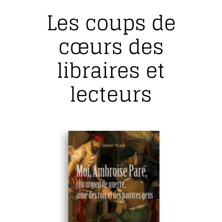
Les coups de
cœurs des
libraires et
lecteurs