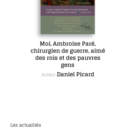
Moi, Ambroise Paré,
chirurgien de guerre, aimé
des rois et des pauvres
gens
Daniel Picard
Auteur
Les actualités