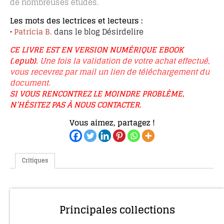
de nombreuses études.
Les mots des lectrices et lecteurs :
•
Patricia B.
dans le blog Désirdelire
CE LIVRE EST EN VERSION NUMÉRIQUE EBOOK
(.epub).
Une fois la validation de votre achat effectué,
vous recevrez par mail un lien de téléchargement du
document.
SI VOUS RENCONTREZ LE MOINDRE PROBLÈME,
N’HÉSITEZ PAS À NOUS CONTACTER.
Vous aimez, partagez !
Critiques
Principales collections