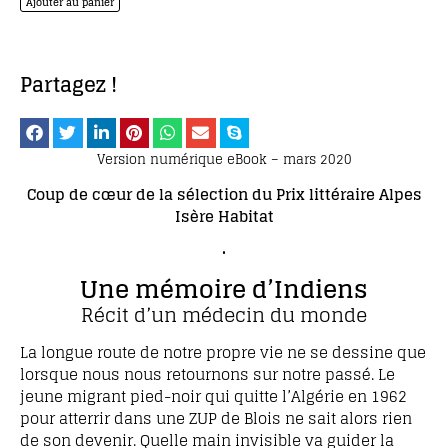
Ajouter au panier
Partagez !
Version numérique eBook – mars 2020
Coup de cœur de la sélection du Prix littéraire Alpes
Isère Habitat
•
Une mémoire d’Indiens
Récit d’un médecin du monde
La longue route de notre propre vie ne se dessine que
lorsque nous nous retournons sur notre passé. Le
jeune migrant pied-noir qui quitte l’Algérie en 1962
pour atterrir dans une ZUP de Blois ne sait alors rien
de son devenir. Quelle main invisible va guider la