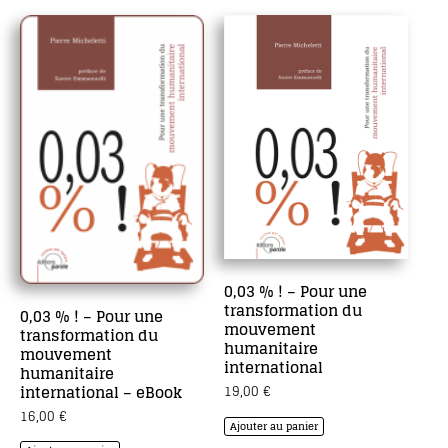
0,03 % ! – Pour une
transformation du
0,03 % ! – Pour une
mouvement
transformation du
humanitaire
mouvement
international
humanitaire
international – eBook
19,00
€
16,00
€
Ajouter au panier