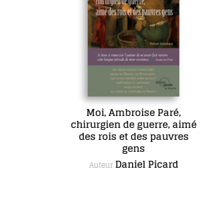
Moi, Ambroise Paré,
chirurgien de guerre, aimé
des rois et des pauvres
gens
Daniel Picard
Auteur