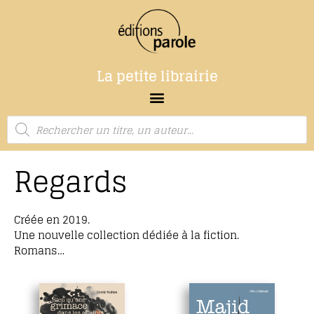
La petite librairie
Regards
Créée en 2019.
Une nouvelle collection dédiée à la fiction.
Romans…