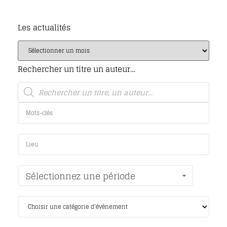
Les actualités
Rechercher un titre un auteur…
Sélectionnez une période