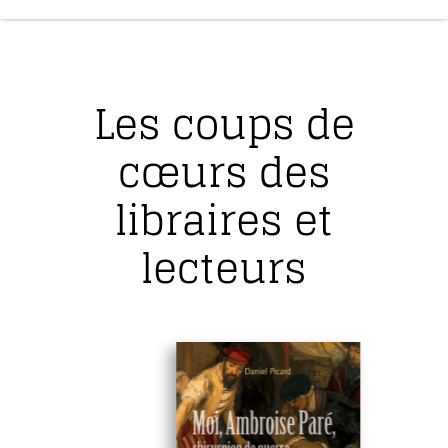
Les coups de
cœurs des
libraires et
lecteurs