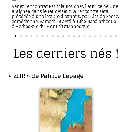
Venez rencontrer Patricia Bouchet, l’autrice de Une
araignée dans le rétroviseur.La rencontre sera
précédée d’une lecture d’extraits, par Claude Fosse,
comédienne. Samedi 29 avril à 10h30Médiathèque
d’HerbèsRue du Mont d’OrManosque ...
Les derniers nés !
« ZHR » de Patrice Lepage