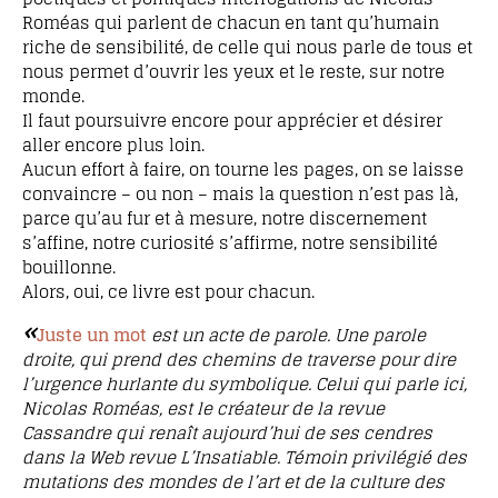
Roméas qui parlent de chacun en tant qu’humain
riche de sensibilité, de celle qui nous parle de tous et
nous permet d’ouvrir les yeux et le reste, sur notre
monde.
Il faut poursuivre encore pour apprécier et désirer
aller encore plus loin.
Aucun effort à faire, on tourne les pages, on se laisse
convaincre – ou non – mais la question n’est pas là,
parce qu’au fur et à mesure, notre discernement
s’affine, notre curiosité s’affirme, notre sensibilité
bouillonne.
Alors, oui, ce livre est pour chacun.
«
Juste un mot
est un acte de parole. Une parole
droite, qui prend des chemins de traverse pour dire
l’urgence hurlante du symbolique. Celui qui parle ici,
Nicolas Roméas, est le créateur de la revue
Cassandre qui renaît aujourd’hui de ses cendres
dans la Web revue L’Insatiable. Témoin privilégié des
mutations des mondes de l’art et de la culture des