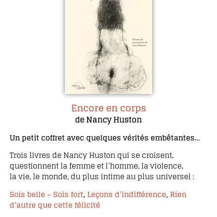
Encore en corps
de Nancy Huston
Un petit coffret avec quelques vérités embêtantes…
Trois livres de Nancy Huston qui se croisent,
questionnent la femme et l’homme, la violence,
la vie, le monde, du plus intime au plus universel :
Sois belle – Sois fort
,
Leçons d’indifférence
,
Rien
d’autre que cette félicité