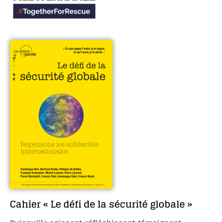
Cahier « Le défi de la sécurité globale »