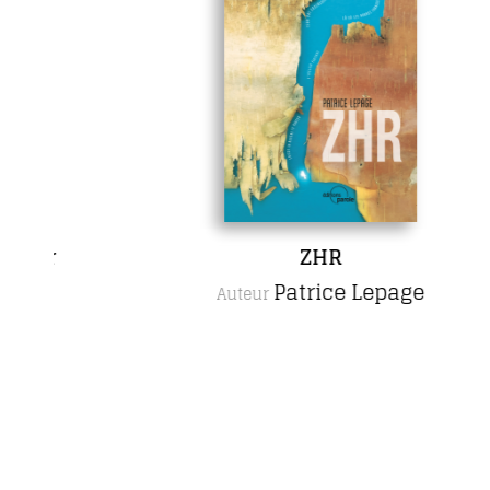
ZHR
Patrice Lepage
Auteur