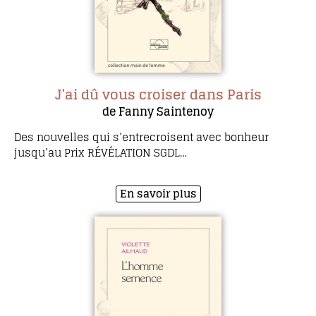
J’ai dû vous croiser dans Paris
de Fanny Saintenoy
Des nouvelles qui s’entrecroisent avec bonheur
jusqu’au Prix RÉVÉLATION SGDL…
En savoir plus