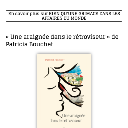
En savoir plus sur RIEN QU'UNE GRIMACE DANS LES
AFFAIRES DU MONDE
« Une araignée dans le rétroviseur » de
Patricia Bouchet