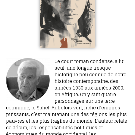
Ce court roman condense, à lui
seul, une longue fresque
historique peu connue de notre
histoire contemporaine, des
années 1930 aux années 2000,
en Afrique. On y suit quatre
personnages sur une terre
commune, le Sahel. Autrefois vert, riche d’empires
puissants, c’est maintenant une des régions les plus
pauvres et les plus fragiles du monde. L’auteur relate
ce déclin, les responsabilités politiques et
économiques du monde occidental, les