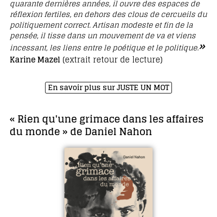
quarante dernières années, il ouvre des espaces de
réflexion fertiles, en dehors des clous de cercueils du
politiquement correct. Artisan modeste et fin de la
pensée, il tisse dans un mouvement de va et viens
»
incessant, les liens entre le poétique et le politique
.
Karine Mazel
(extrait retour de lecture)
En savoir plus sur JUSTE UN MOT
« Rien qu'une grimace dans les affaires
du monde » de Daniel Nahon