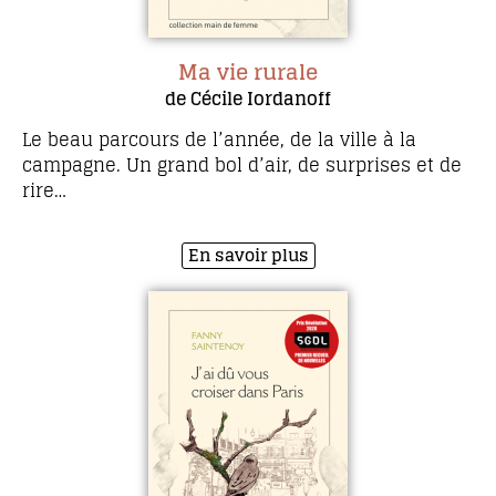
Ma vie rurale
de Cécile Iordanoff
Le beau parcours de l’année, de la ville à la
campagne. Un grand bol d’air, de surprises et de
rire…
En savoir plus