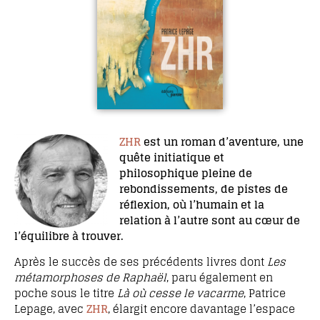
ZHR
est un roman d’aventure, une
quête initiatique et
philosophique pleine de
rebondissements, de pistes de
réflexion, où l’humain et la
relation à l’autre sont au cœur de
l’équilibre à trouver.
Après le succès de ses précédents livres dont
Les
métamorphoses de Raphaël
, paru également en
poche sous le titre
Là où cesse le vacarme
, Patrice
Lepage, avec
ZHR
, élargit encore davantage l’espace