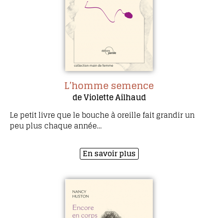
L’homme semence
de Violette Ailhaud
Le petit livre que le bouche à oreille fait grandir un
peu plus chaque année…
En savoir plus