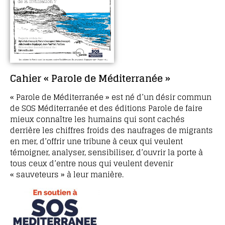
Cahier « Parole de Méditerranée »
« Parole de Méditerranée » est né d’un désir commun
de SOS Méditerranée et des éditions Parole de faire
mieux connaître les humains qui sont cachés
derrière les chiffres froids des naufrages de migrants
en mer, d’offrir une tribune à ceux qui veulent
témoigner, analyser, sensibiliser, d’ouvrir la porte à
tous ceux d’entre nous qui veulent devenir
« sauveteurs » à leur manière.