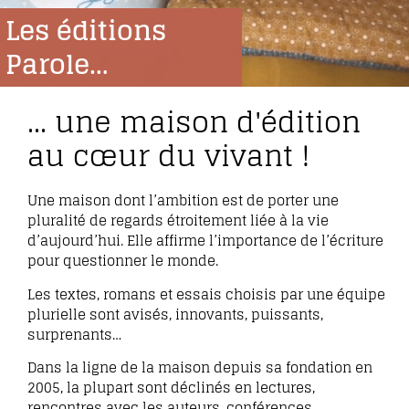
Les éditions
Parole…
… une maison d'édition
au cœur du vivant !
Une maison dont l’ambition est de porter une
pluralité de regards étroitement liée à la vie
d’aujourd’hui. Elle affirme l’importance de l’écriture
pour questionner le monde.
Les textes, romans et essais choisis par une équipe
plurielle sont avisés, innovants, puissants,
surprenants…
Dans la ligne de la maison depuis sa fondation en
2005, la plupart sont déclinés en lectures,
rencontres avec les auteurs, conférences,