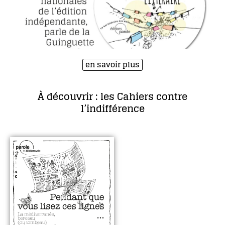
en savoir plus
À découvrir : les Cahiers contre
l’indifférence