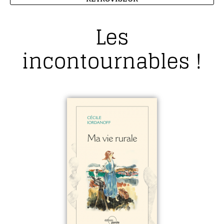
Les
incontournables !