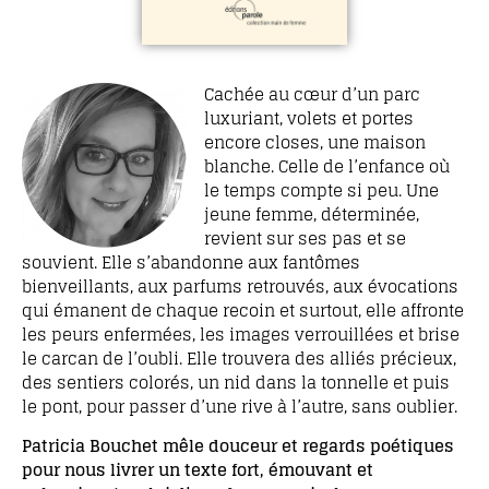
Cachée au cœur d’un parc
luxuriant, volets et portes
encore closes, une maison
blanche. Celle de l’enfance où
le temps compte si peu. Une
jeune femme, déterminée,
revient sur ses pas et se
souvient. Elle s’abandonne aux fantômes
bienveillants, aux parfums retrouvés, aux évocations
qui émanent de chaque recoin et surtout, elle affronte
les peurs enfermées, les images verrouillées et brise
le carcan de l’oubli. Elle trouvera des alliés précieux,
des sentiers colorés, un nid dans la tonnelle et puis
le pont, pour passer d’une rive à l’autre, sans oublier.
Patricia Bouchet mêle douceur et regards poétiques
pour nous livrer un texte fort, émouvant et