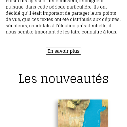
Puisqu’ils agissent, réfléchissent, témoignent…
puisque, dans cette période particulière, ils ont
décidé qu’il était important de partager leurs points
de vue, que ces textes ont été distribués aux députés,
sénateurs, candidats à l’élection présidentielle, il
nous semble important de les faire connaître à tous.
En savoir plus
Les nouveautés