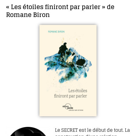
« Les étoiles finiront par parler » de
Romane Biron
Le SECRET est le début de tout. La