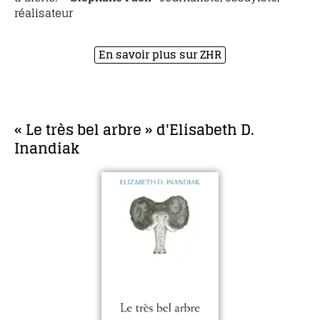
réalisateur
En savoir plus sur ZHR
« Le très bel arbre » d'Elisabeth D.
Inandiak