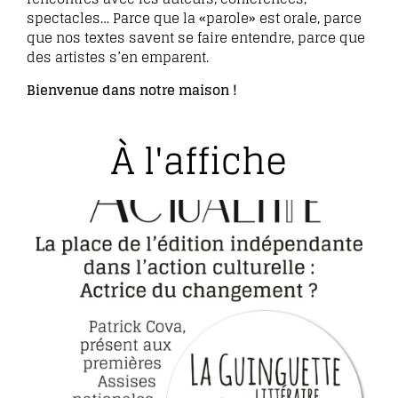
spectacles… Parce que la «parole» est orale, parce
que nos textes savent se faire entendre, parce que
des artistes s’en emparent.
Bienvenue dans notre maison !
À l'affiche