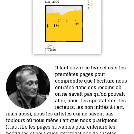
Il faut ouvrir ce livre et oser les
premières pages pour
comprendre que l’écriture nous
entraîne dans des recoins où
on ne savait pas qu’on pouvait
aller, nous, les spectateurs, les
lecteurs, les non initiés à l’art,
mais aussi, nous les artistes qui ne savent pas
toujours où nous mène l’art que nous pratiquons.
Il faut lire les pages suivantes pour entendre les
poétiques et politiques interrogations de Nicolas