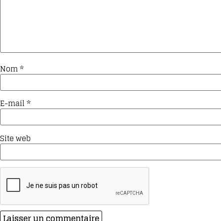
Nom
*
E-mail
*
Site web