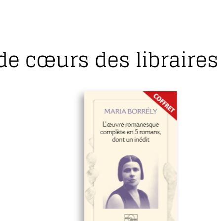
de cœurs des libraires 