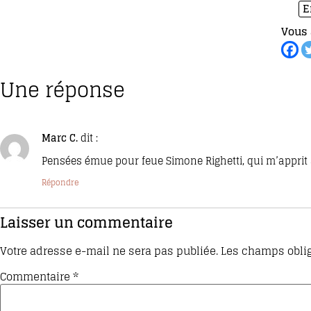
E
Vous 
Une réponse
Marc C.
dit :
Pensées émue pour feue Simone Righetti, qui m’apprit à
Répondre
Laisser un commentaire
Votre adresse e-mail ne sera pas publiée.
Les champs oblig
Commentaire
*