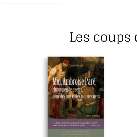
Les coups 