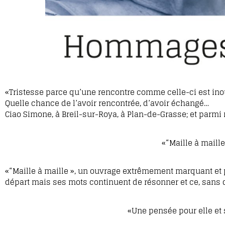
«Tristesse parce qu’une rencontre comme celle-ci est ino
Quelle chance de l’avoir rencontrée, d’avoir échangé…
Ciao Simone, à Breil-sur-Roya, à Plan-de-Grasse; et parmi 
«“Maille à maille
«“Maille à maille », un ouvrage extrêmement marquant et
départ mais ses mots continuent de résonner et ce, sans
«Une pensée pour elle et s