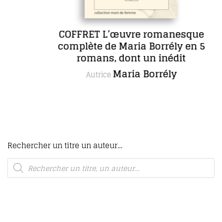
COFFRET L’œuvre romanesque
complète de Maria Borrély en 5
romans, dont un inédit
Maria Borrély
Autrice
Rechercher un titre un auteur…