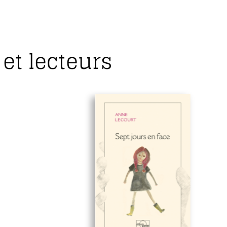
et lecteurs