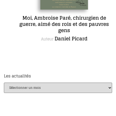
Moi, Ambroise Paré, chirurgien de
guerre, aimé des rois et des pauvres
gens
Daniel Picard
Auteur
Les actualités