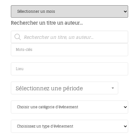
Rechercher un titre un auteur…
Sélectionnez une période