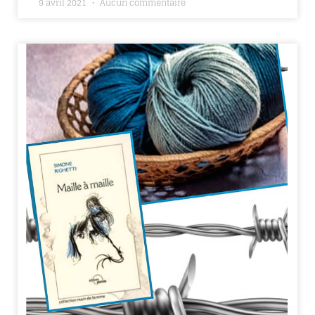
9 avril 2021
Aucun commentaire