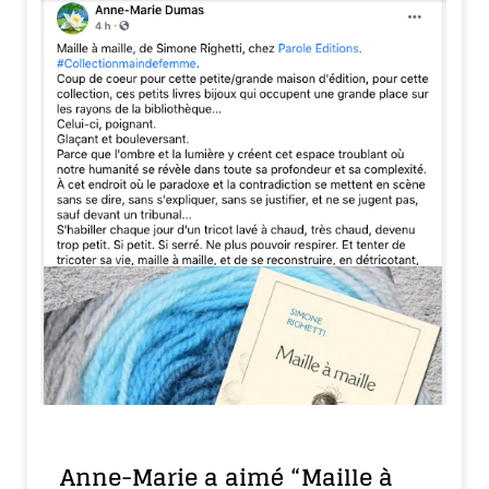
Anne-Marie a aimé “Maille à