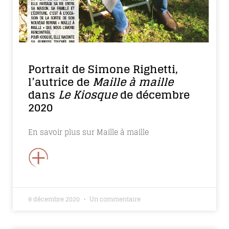
Portrait de Simone Righetti,
l’autrice de
Maille à maille
dans
Le Kiosque
de décembre
2020
En savoir plus sur Maille à maille
+
9 décembre 2020
Un commentaire