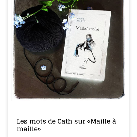
Les mots de Cath sur «Maille à
maille»