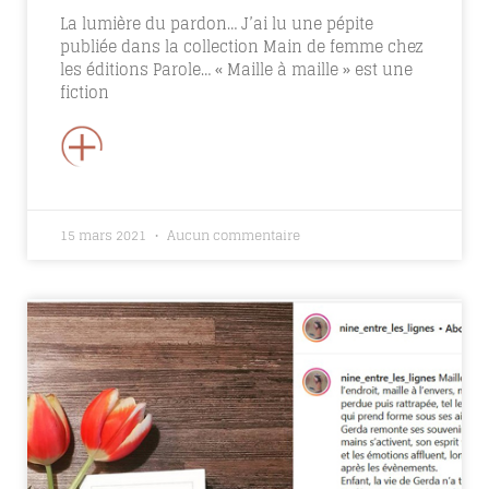
La lumière du pardon… J’ai lu une pépite
publiée dans la collection Main de femme chez
les éditions Parole… « Maille à maille » est une
fiction
+
15 mars 2021
Aucun commentaire