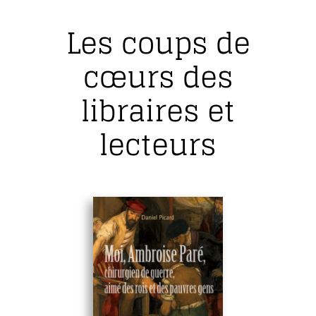
Les coups de
cœurs des
libraires et
lecteurs