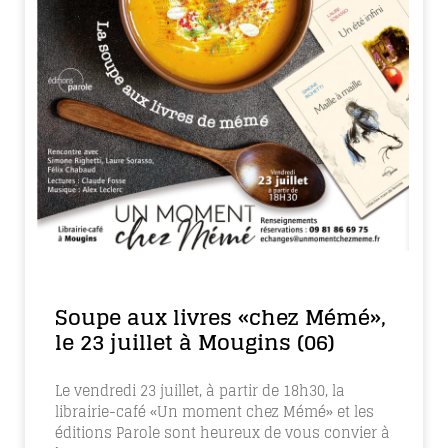
Soupe aux livres «chez Mémé»,
le 23 juillet à Mougins (06)
Le vendredi 23 juillet, à partir de 18h30, la
librairie-café «Un moment chez Mémé» et les
éditions Parole sont heureux de vous convier à