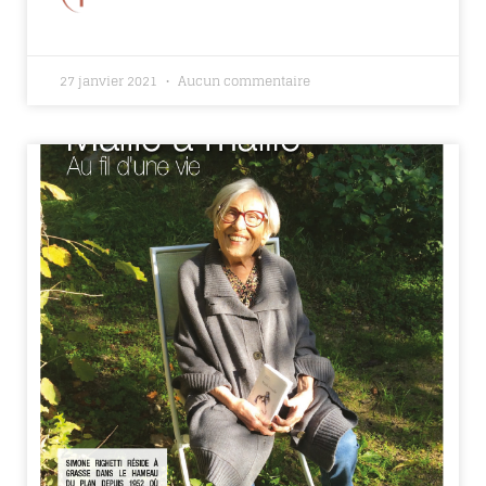
27 janvier 2021
Aucun commentaire