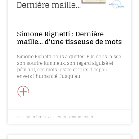
Simone Righetti : Dernière
maille… d’une tisseuse de mots
Simone Righetti nous a quittés. Elle nous laisse
son sourire lumineux, son regard aiguisé et
pétillant, ses mots justes et forts d’espoir
envers l’humanité. Jusqu’au
+
23 septembre 2021
Aucun commentaire