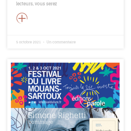
lecteurs, vous serez
+
5 octobre 2021
Un commentaire