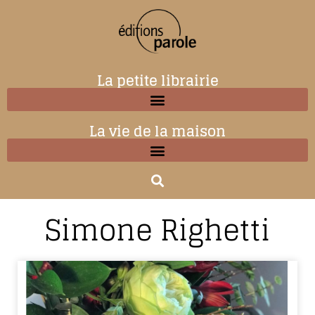
La petite librairie
La vie de la maison
Simone Righetti