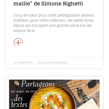
maille” de Simone Righetti
Coup de cœur pour cette petite/grande maison
d’édition, pour cette collection, ces petits livres
bijoux qui occupent une grande place sur les
rayons de la
+
22 juillet 2021
Aucun commentaire