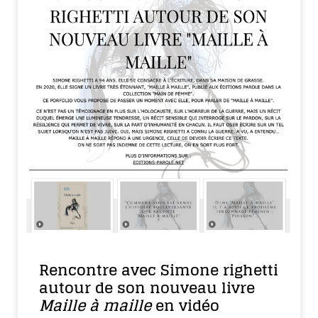
Rencontre avec Simone righetti
autour de son nouveau livre
Maille à maille
en vidéo