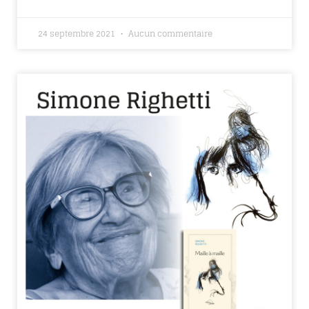
24 septembre 2021
Aucun commentaire