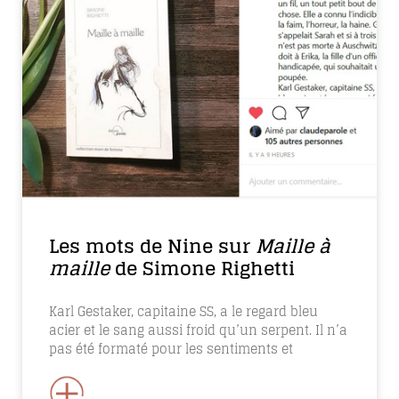
Les mots de Nine sur
Maille à
maille
de Simone Righetti
Karl Gestaker, capitaine SS, a le regard bleu
acier et le sang aussi froid qu’un serpent. Il n’a
pas été formaté pour les sentiments et
+