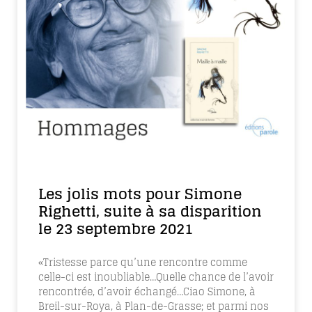
Les jolis mots pour Simone
Righetti, suite à sa disparition
le 23 septembre 2021
«Tristesse parce qu’une rencontre comme
celle-ci est inoubliable…Quelle chance de l’avoir
rencontrée, d’avoir échangé…Ciao Simone, à
Breil-sur-Roya, à Plan-de-Grasse; et parmi nos