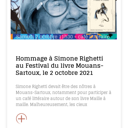
Hommage à Simone Righetti
au Festival du livre Mouans-
Sartoux, le 2 octobre 2021
Simone Righetti devait être des nôtres à
Mouans-Sartoux, notamment pour participer à
un café littéraire autour de son livre Maille à
maille. Malheureusement, les cieux
+