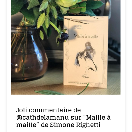
Joli commentaire de
@cathdelamanu sur “Maille à
maille” de Simone Righetti