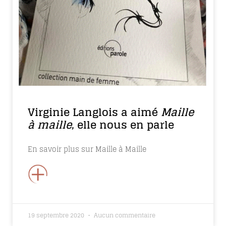
Virginie Langlois a aimé
Maille
à maille
, elle nous en parle
En savoir plus sur Maille à Maille
+
19 septembre 2020
Aucun commentaire