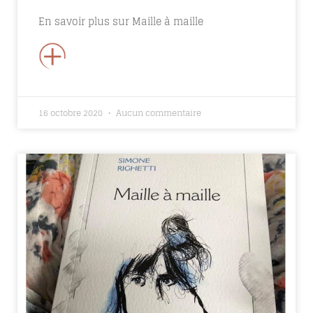
En savoir plus sur Maille à maille
+
16 octobre 2020
Aucun commentaire