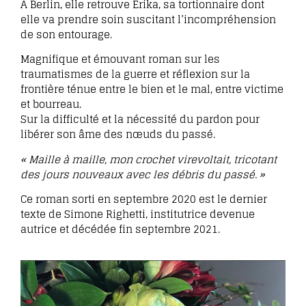
À Berlin, elle retrouve Érika, sa tortionnaire dont
elle va prendre soin suscitant l’incompréhension
de son entourage.
Magnifique et émouvant roman sur les
traumatismes de la guerre et réflexion sur la
frontière ténue entre le bien et le mal, entre victime
et bourreau.
Sur la difficulté et la nécessité du pardon pour
libérer son âme des nœuds du passé.
« Maille à maille, mon crochet virevoltait, tricotant
des jours nouveaux avec les débris du passé. »
Ce roman sorti en septembre 2020 est le dernier
texte de Simone Righetti, institutrice devenue
autrice et décédée fin septembre 2021.