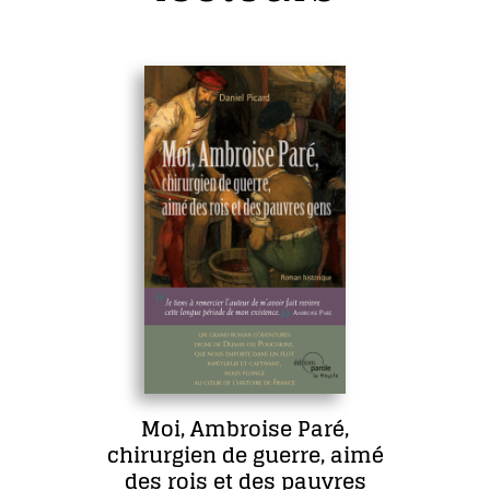
Moi, Ambroise Paré,
chirurgien de guerre, aimé
des rois et des pauvres