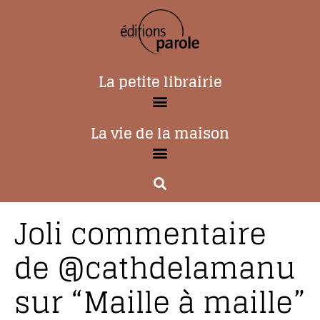
La petite librairie
La vie de la maison
Joli commentaire
de @cathdelamanu
sur “Maille à maille”