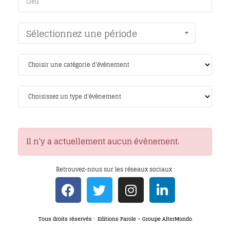
Sélectionnez une période
Il n’y a actuellement aucun évènement.
Retrouvez-nous sur les réseaux sociaux :
Tous droits réservés : Editions Parole – Groupe AlterMondo