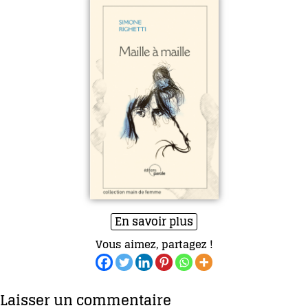
En savoir plus
Vous aimez, partagez !
Laisser un commentaire