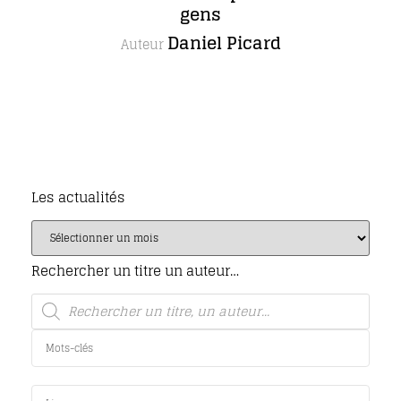
gens
Daniel Picard
Auteur
Les actualités
Rechercher un titre un auteur…