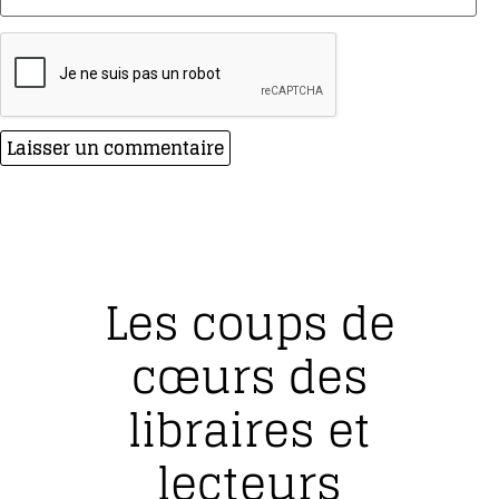
Les coups de
cœurs des
libraires et
lecteurs