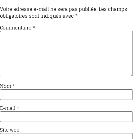
Votre adresse e-mail ne sera pas publiée.
Les champs
obligatoires sont indiqués avec
*
Commentaire
*
Nom
*
E-mail
*
Site web