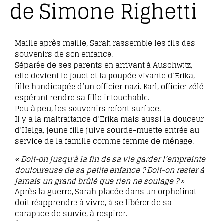
de Simone Righetti
Maille après maille, Sarah rassemble les fils des
souvenirs de son enfance.
Séparée de ses parents en arrivant à Auschwitz,
elle devient le jouet et la poupée vivante d’Erika,
fille handicapée d’un officier nazi. Karl, officier zélé
espérant rendre sa fille intouchable.
Peu à peu, les souvenirs refont surface.
Il y a la maltraitance d’Erika mais aussi la douceur
d’Helga, jeune fille juive sourde-muette entrée au
service de la famille comme femme de ménage.
« Doit-on jusqu’à la fin de sa vie garder l’empreinte
douloureuse de sa petite enfance ? Doit-on rester à
jamais un grand brûlé que rien ne soulage ? »
Après la guerre, Sarah placée dans un orphelinat
doit réapprendre à vivre, à se libérer de sa
carapace de survie, à respirer.