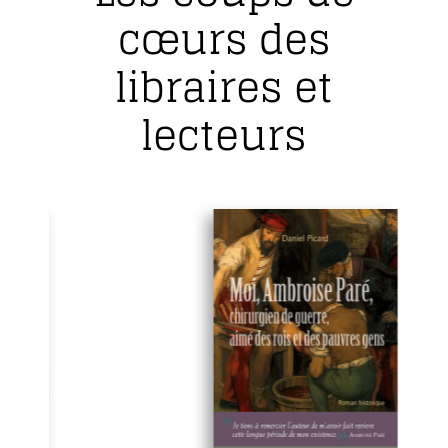
cœurs des
libraires et
lecteurs