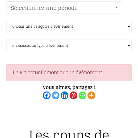
Sélectionnez une période
Il n’y a actuellement aucun évènement.
Vous aimez, partagez !
Les coups de