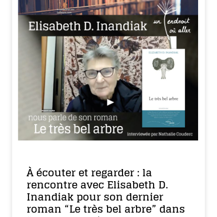
À écouter et regarder : la
rencontre avec Elisabeth D.
Inandiak pour son dernier
roman “Le très bel arbre” dans