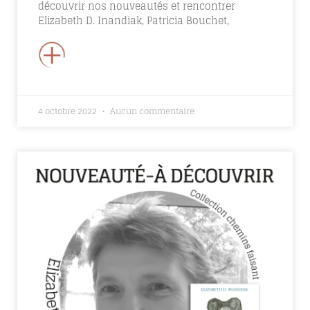
découvrir nos nouveautés et rencontrer
Elizabeth D. Inandiak, Patricia Bouchet,
+
4 octobre 2022
Aucun commentaire