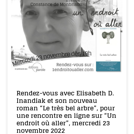
Rendez-vous avec Elisabeth D.
Inandiak et son nouveau
roman “Le très bel arbre”, pour
une rencontre en ligne sur “Un
endroit où aller”, mercredi 23
novembre 2022