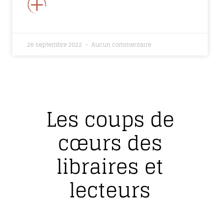
+
26 septembre 2022
Aucun commentaire
Les coups de
cœurs des
libraires et
lecteurs