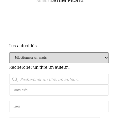
Daniel Picard
Auteur
Les actualités
Rechercher un titre un auteur…