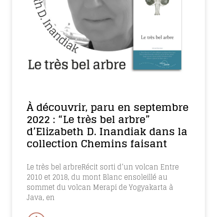
À découvrir, paru en septembre
2022 : “Le très bel arbre”
d’Elizabeth D. Inandiak dans la
collection Chemins faisant
Le très bel arbreRécit sorti d’un volcan Entre
2010 et 2018, du mont Blanc ensoleillé au
sommet du volcan Merapi de Yogyakarta à
Java, en