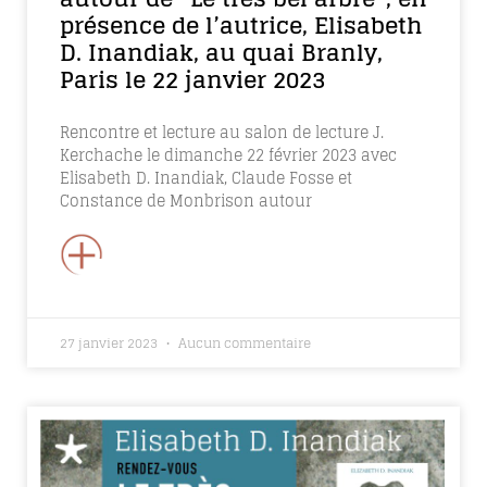
présence de l’autrice, Elisabeth
D. Inandiak, au quai Branly,
Paris le 22 janvier 2023
Rencontre et lecture au salon de lecture J.
Kerchache le dimanche 22 février 2023 avec
Elisabeth D. Inandiak, Claude Fosse et
Constance de Monbrison autour
+
27 janvier 2023
Aucun commentaire