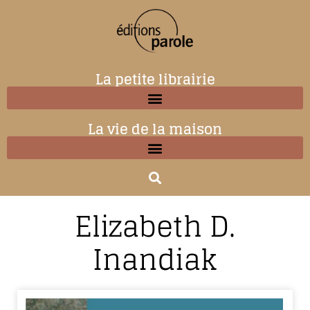
La petite librairie
La vie de la maison
Elizabeth D.
Inandiak