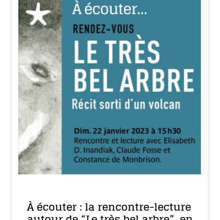
À écouter : la rencontre-lecture
autour de “Le très bel arbre”, en