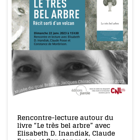
Rencontre-lecture autour du
livre “Le très bel arbre” avec
Elisabeth D. Inandiak, Claude