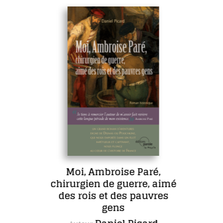
Moi, Ambroise Paré,
chirurgien de guerre, aimé
des rois et des pauvres
gens