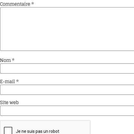
Commentaire
*
Nom
*
E-mail
*
Site web