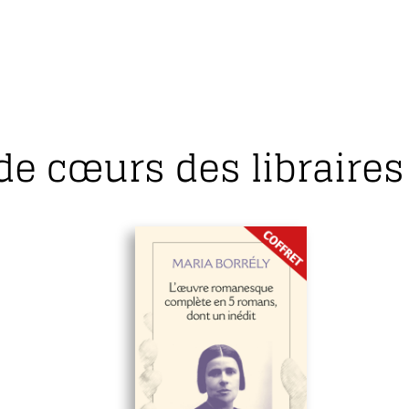
de cœurs des libraires 