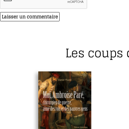
Les coups 