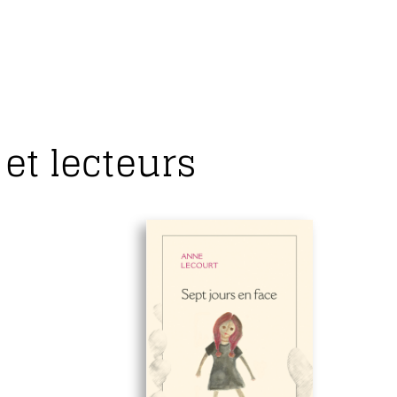
et lecteurs