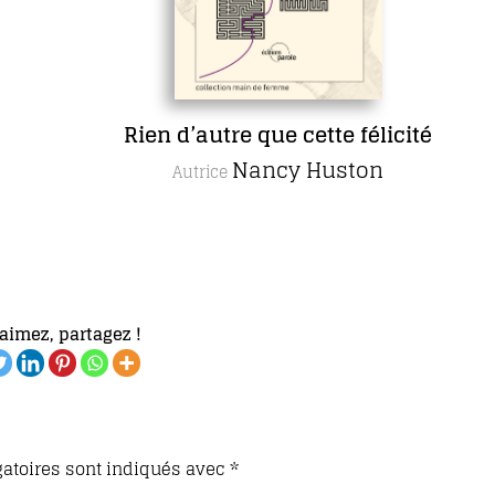
Rien d’autre que cette félicité
Nancy Huston
Autrice
aimez, partagez !
atoires sont indiqués avec
*