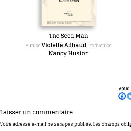
The Seed Man
Violette Ailhaud
Autrice
Traductrice
Nancy Huston
Vous 
Laisser un commentaire
Votre adresse e-mail ne sera pas publiée.
Les champs oblig