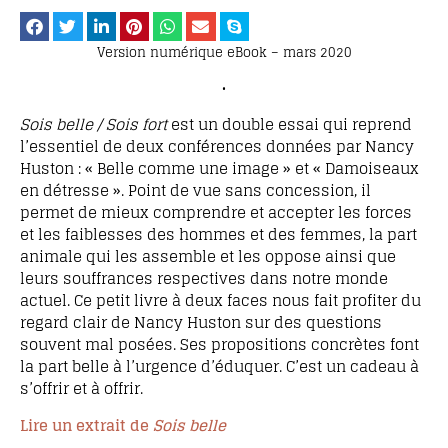
Version numérique eBook – mars 2020
•
Sois belle / Sois fort
est un double essai qui reprend
l’essentiel de deux conférences données par Nancy
Huston : « Belle comme une image » et « Damoiseaux
en détresse ». Point de vue sans concession, il
permet de mieux comprendre et accepter les forces
et les faiblesses des hommes et des femmes, la part
animale qui les assemble et les oppose ainsi que
leurs souffrances respectives dans notre monde
actuel. Ce petit livre à deux faces nous fait profiter du
regard clair de Nancy Huston sur des questions
souvent mal posées. Ses propositions concrètes font
la part belle à l’urgence d’éduquer. C’est un cadeau à
s’offrir et à offrir.
Lire un extrait de
Sois belle