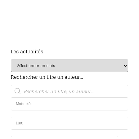
Les actualités
Rechercher un titre un auteur…