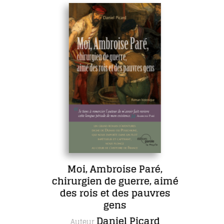
Moi, Ambroise Paré,
chirurgien de guerre, aimé
des rois et des pauvres
gens
Daniel Picard
Auteur