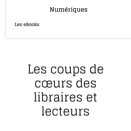
Numériques
Les eBooks
(36)
Les coups de
cœurs des
libraires et
lecteurs