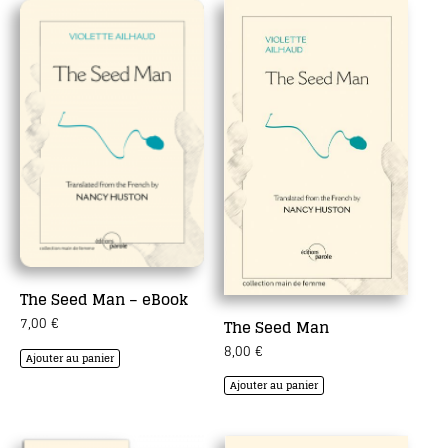
The Seed Man – eBook
7,00
€
The Seed Man
8,00
€
Ajouter au panier
Ajouter au panier