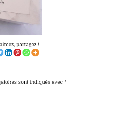
aimez, partagez !
atoires sont indiqués avec
*