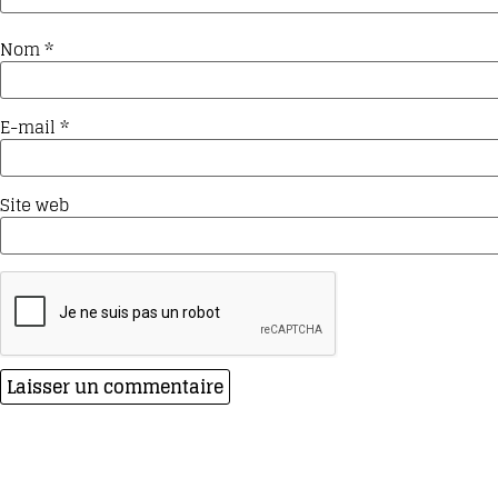
Nom
*
E-mail
*
Site web