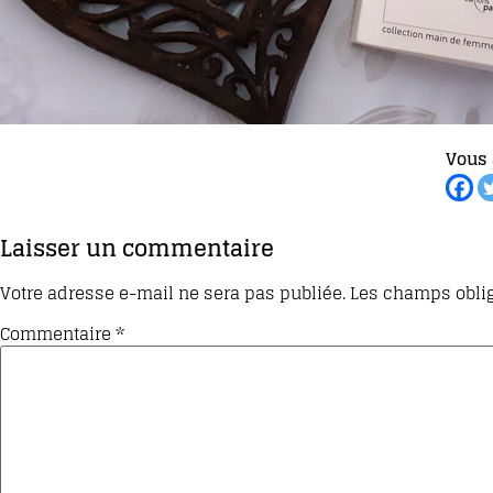
Vous 
Laisser un commentaire
Votre adresse e-mail ne sera pas publiée.
Les champs oblig
Commentaire
*