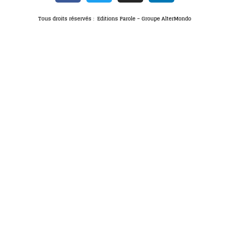
Tous droits réservés : Editions Parole – Groupe AlterMondo