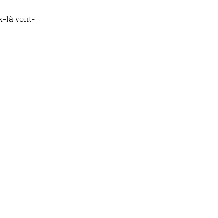
x-là vont-