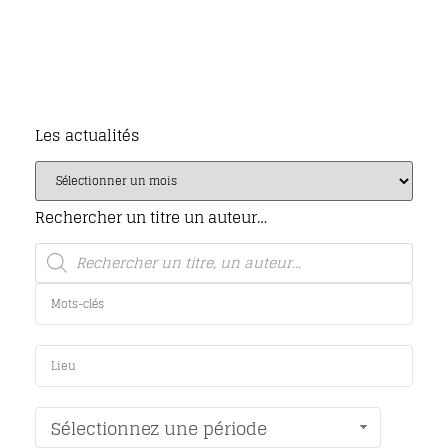
Les actualités
Rechercher un titre un auteur…
Sélectionnez une période