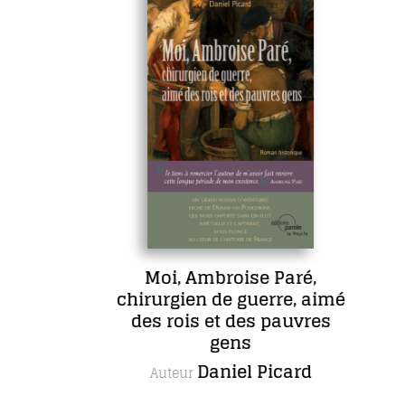
Moi, Ambroise Paré,
chirurgien de guerre, aimé
des rois et des pauvres
gens
Daniel Picard
Auteur