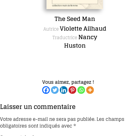
The Seed Man
Violette Ailhaud
Autrice
Nancy
Traductrice
Huston
Vous aimez, partagez !
Laisser un commentaire
Votre adresse e-mail ne sera pas publiée.
Les champs
obligatoires sont indiqués avec
*