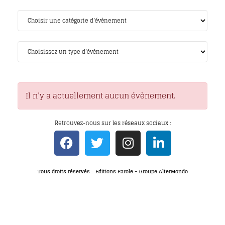
Il n’y a actuellement aucun évènement.
Retrouvez-nous sur les réseaux sociaux :
Tous droits réservés : Editions Parole – Groupe AlterMondo