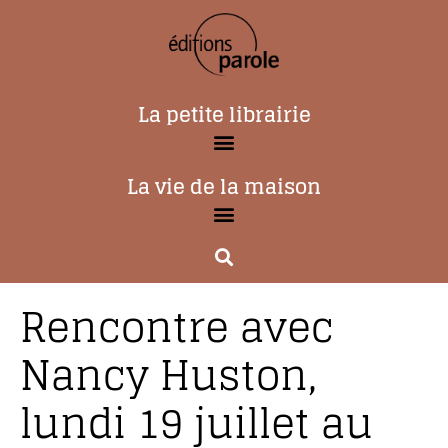
La petite librairie
La vie de la maison
Rencontre avec
Nancy Huston,
lundi 19 juillet au