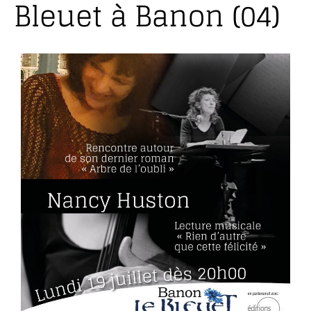
Bleuet à Banon (04)