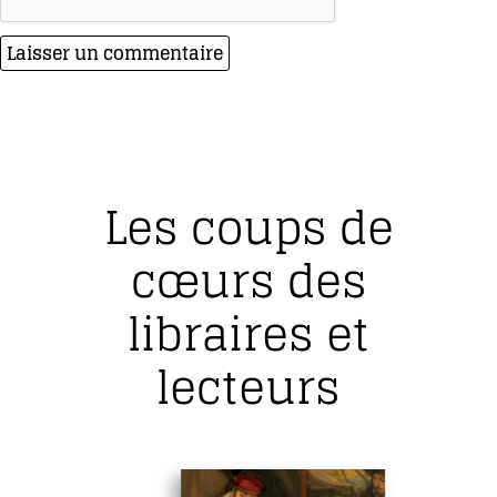
Les coups de
cœurs des
libraires et
lecteurs