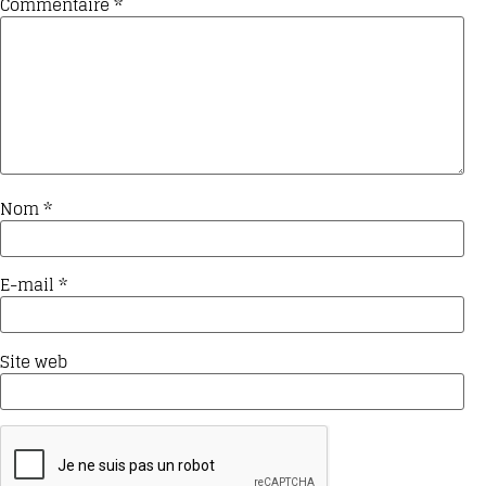
Commentaire
*
Nom
*
E-mail
*
Site web