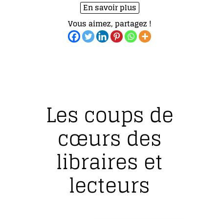
En savoir plus
Vous aimez, partagez !
Les coups de
cœurs des
libraires et
lecteurs