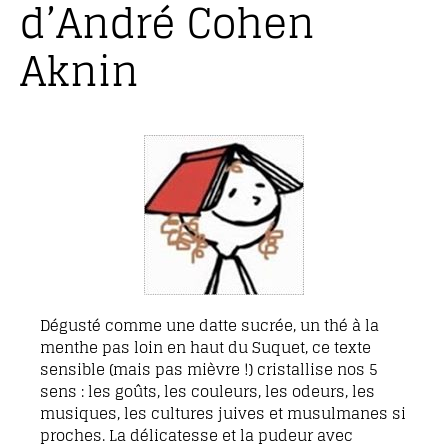
d’André Cohen
Aknin
Dégusté comme une datte sucrée, un thé à la
menthe pas loin en haut du Suquet, ce texte
sensible (mais pas mièvre !) cristallise nos 5
sens : les goûts, les couleurs, les odeurs, les
musiques, les cultures juives et musulmanes si
proches. La délicatesse et la pudeur avec