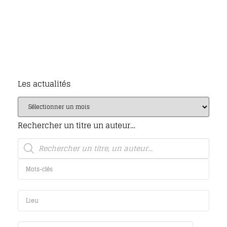
Les actualités
Rechercher un titre un auteur…