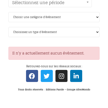
Sélectionnez une période
Il n’y a actuellement aucun évènement.
Retrouvez-nous sur les réseaux sociaux :
Tous droits réservés : Editions Parole – Groupe AlterMondo