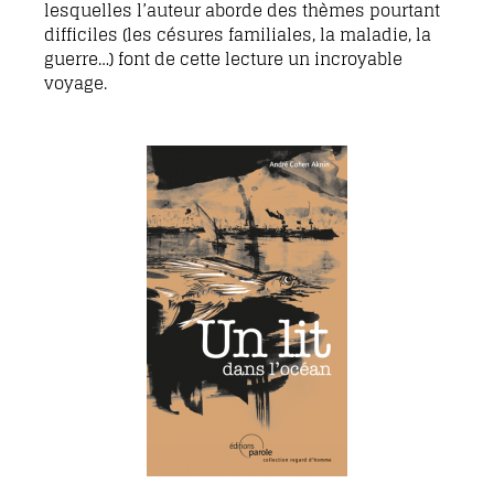
lesquelles l’auteur aborde des thèmes pourtant
difficiles (les césures familiales, la maladie, la
guerre…) font de cette lecture un incroyable
voyage.