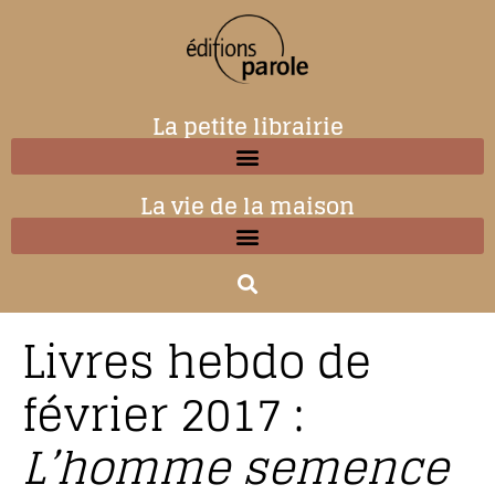
La petite librairie
La vie de la maison
Livres hebdo de
février 2017 :
L’homme semence