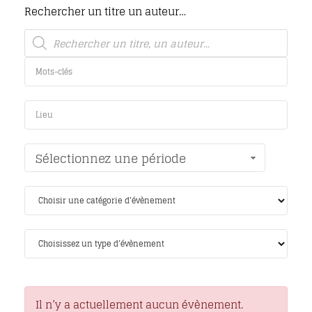
Rechercher un titre un auteur…
Sélectionnez une période
Il n’y a actuellement aucun évènement.