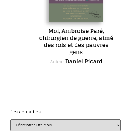
Moi, Ambroise Paré,
chirurgien de guerre, aimé
des rois et des pauvres
gens
Daniel Picard
Auteur
Les actualités