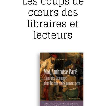
Les coups de
cœurs des
libraires et
lecteurs