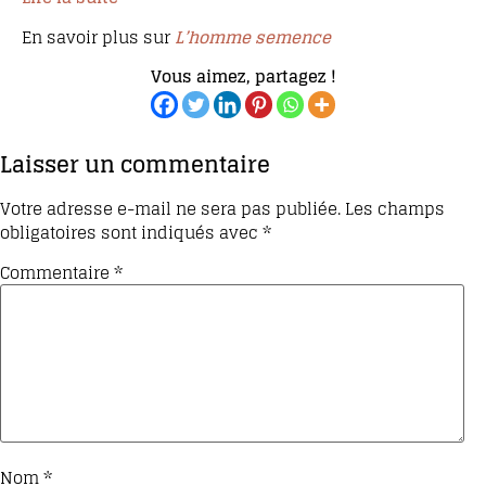
En savoir plus sur
L’homme semence
Vous aimez, partagez !
Laisser un commentaire
Votre adresse e-mail ne sera pas publiée.
Les champs
obligatoires sont indiqués avec
*
Commentaire
*
Nom
*