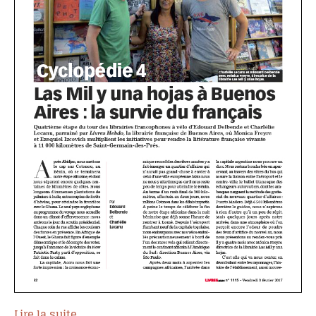
Lire la suite