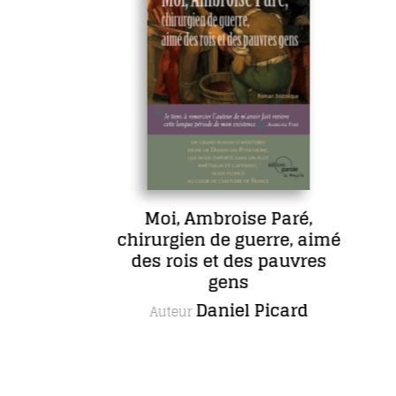
Moi, Ambroise Paré,
chirurgien de guerre, aimé
des rois et des pauvres
gens
Daniel Picard
Auteur