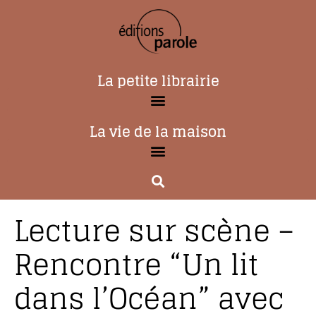
La petite librairie
La vie de la maison
Lecture sur scène –
Rencontre “Un lit
dans l’Océan” avec