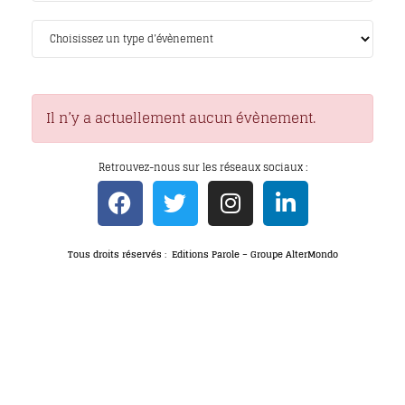
Il n’y a actuellement aucun évènement.
Retrouvez-nous sur les réseaux sociaux :
Tous droits réservés : Editions Parole – Groupe AlterMondo