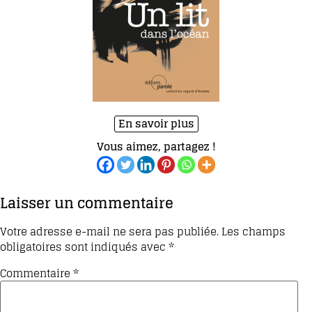
En savoir plus
Vous aimez, partagez !
Laisser un commentaire
Votre adresse e-mail ne sera pas publiée.
Les champs
obligatoires sont indiqués avec
*
Commentaire
*