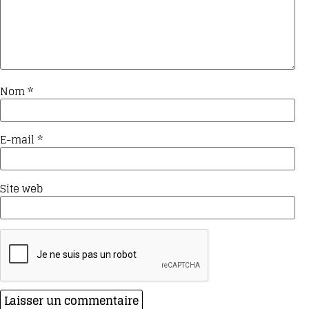
Nom
*
E-mail
*
Site web