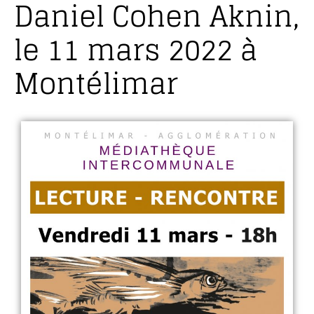
Daniel Cohen Aknin,
le 11 mars 2022 à
Montélimar