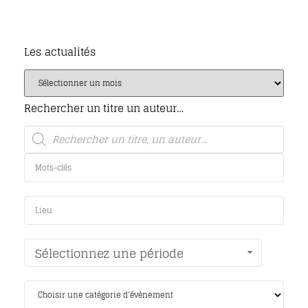
Les actualités
Rechercher un titre un auteur…
Sélectionnez une période