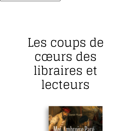
Les coups de
cœurs des
libraires et
lecteurs