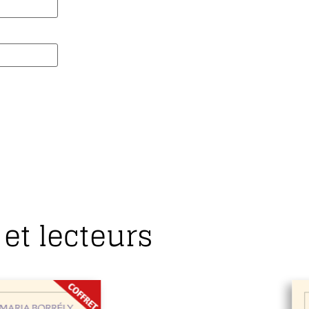
et lecteurs