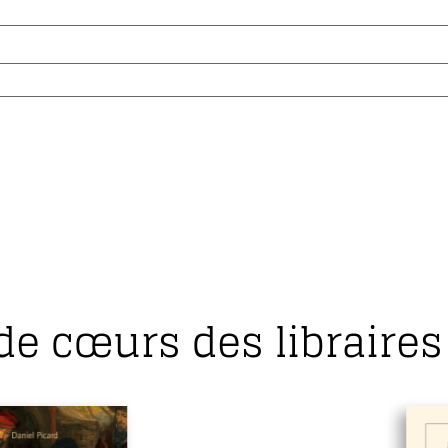
de cœurs des libraires 