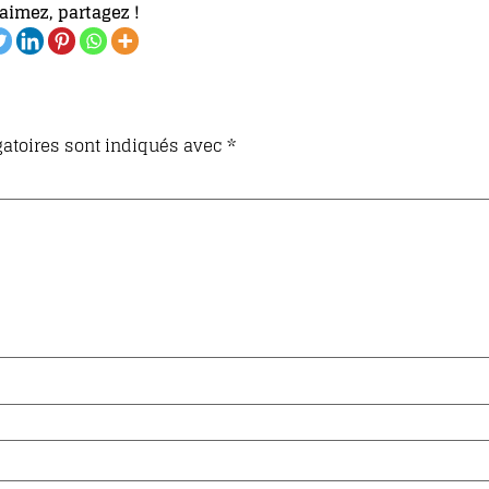
aimez, partagez !
atoires sont indiqués avec
*