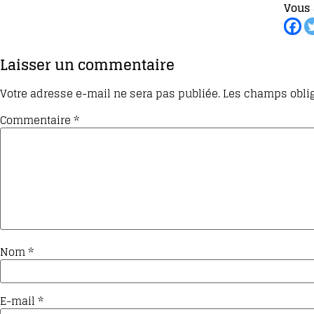
Vous 
Laisser un commentaire
Votre adresse e-mail ne sera pas publiée.
Les champs oblig
Commentaire
*
Nom
*
E-mail
*