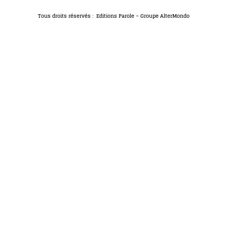
Tous droits réservés : Editions Parole – Groupe AlterMondo