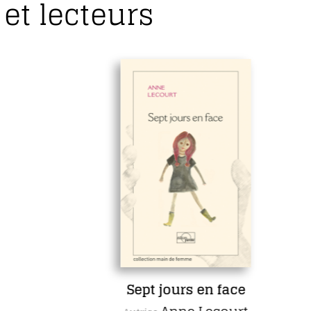
et lecteurs
Sept jours en face