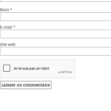
Nom
*
E-mail
*
Site web