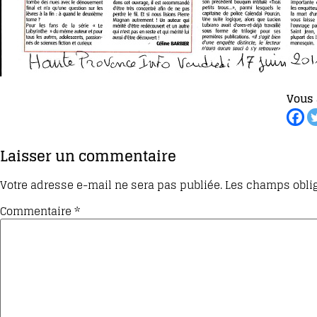
Vous 
Laisser un commentaire
Votre adresse e-mail ne sera pas publiée.
Les champs oblig
Commentaire
*