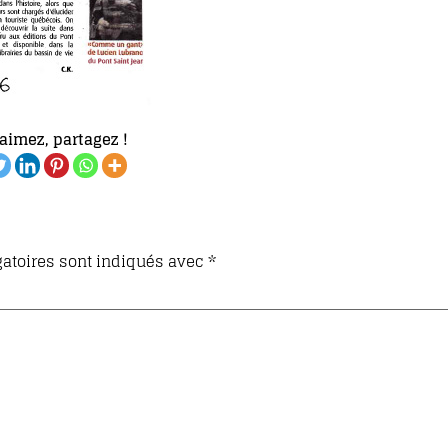
aimez, partagez !
atoires sont indiqués avec
*