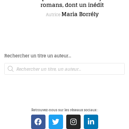
romans, dont un inédit
Maria Borrély
Autrice
Rechercher un titre un auteur…
Retrouvez-nous sur les réseaux sociaux :