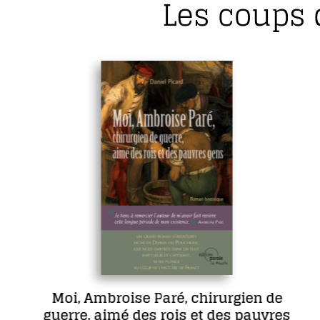
Les coups 
Moi, Ambroise Paré, chirurgien de
guerre, aimé des rois et des pauvres