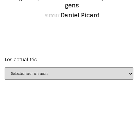
gens
Daniel Picard
Auteur
Les actualités