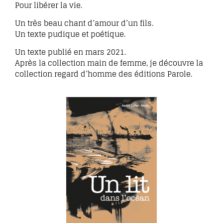
Pour libérer la vie.
Un très beau chant d’amour d’un fils.
Un texte pudique et poétique.
Un texte publié en mars 2021.
Après la collection main de femme, je découvre la
collection regard d’homme des éditions Parole.