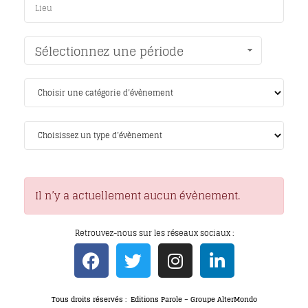
Sélectionnez une période
Il n’y a actuellement aucun évènement.
Retrouvez-nous sur les réseaux sociaux :
Tous droits réservés : Editions Parole – Groupe AlterMondo