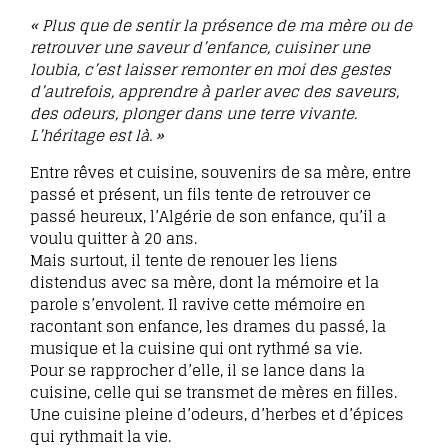
« Plus que de sentir la présence de ma mère ou de
retrouver une saveur d’enfance, cuisiner une
loubia, c’est laisser remonter en moi des gestes
d’autrefois, apprendre à parler avec des saveurs,
des odeurs, plonger dans une terre vivante.
L’héritage est là. »
Entre rêves et cuisine, souvenirs de sa mère, entre
passé et présent, un fils tente de retrouver ce
passé heureux, l’Algérie de son enfance, qu’il a
voulu quitter à 20 ans.
Mais surtout, il tente de renouer les liens
distendus avec sa mère, dont la mémoire et la
parole s’envolent. Il ravive cette mémoire en
racontant son enfance, les drames du passé, la
musique et la cuisine qui ont rythmé sa vie.
Pour se rapprocher d’elle, il se lance dans la
cuisine, celle qui se transmet de mères en filles.
Une cuisine pleine d’odeurs, d’herbes et d’épices
qui rythmait la vie.