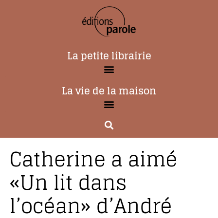
La petite librairie
La vie de la maison
Catherine a aimé
«Un lit dans
l’océan» d’André