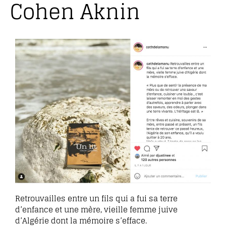
Cohen Aknin
Retrouvailles entre un fils qui a fui sa terre
d’enfance et une mère, vieille femme juive
d’Algérie dont la mémoire s’efface.