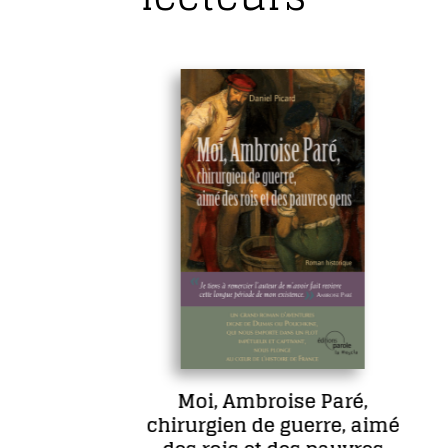
Moi, Ambroise Paré,
chirurgien de guerre, aimé