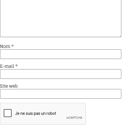
Nom
*
E-mail
*
Site web