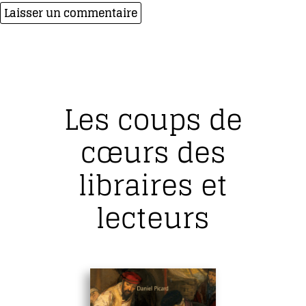
Les coups de
cœurs des
libraires et
lecteurs