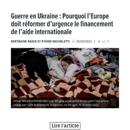
Lire l'article