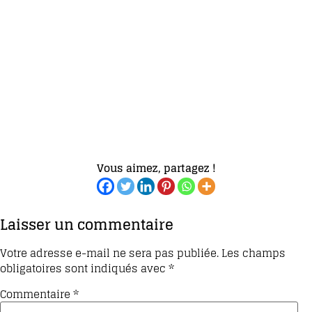
Vous aimez, partagez !
Laisser un commentaire
Votre adresse e-mail ne sera pas publiée.
Les champs
obligatoires sont indiqués avec
*
Commentaire
*