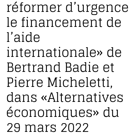
réformer d’urgence
le financement de
l’aide
internationale» de
Bertrand Badie et
Pierre Micheletti,
dans «Alternatives
économiques» du
29 mars 2022