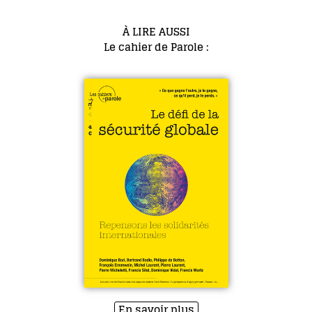
À LIRE AUSSI
Le cahier de Parole :
En savoir plus