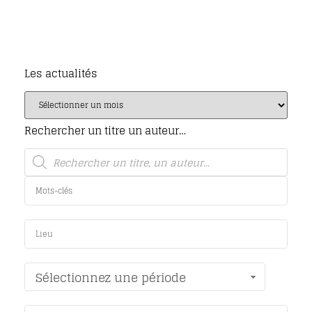
Les actualités
Rechercher un titre un auteur…
Sélectionnez une période