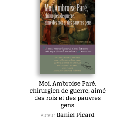
Moi, Ambroise Paré,
chirurgien de guerre, aimé
des rois et des pauvres
gens
Daniel Picard
Auteur