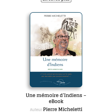
Une mémoire d’Indiens –
eBook
Pierre Micheletti
Auteur