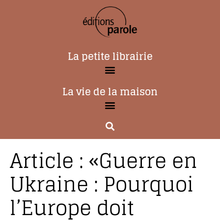
La petite librairie
La vie de la maison
Article : «Guerre en
Ukraine : Pourquoi
l’Europe doit