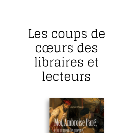
Les coups de
cœurs des
libraires et
lecteurs