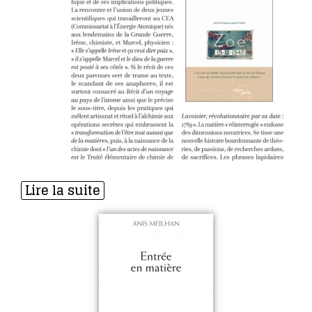
Lire la suite