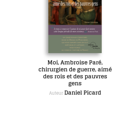
Moi, Ambroise Paré,
chirurgien de guerre, aimé
des rois et des pauvres
gens
Daniel Picard
Auteur