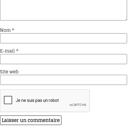
Nom
*
E-mail
*
Site web