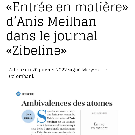
«Entrée en matière»
d’Anis Meilhan
dans le journal
«Zibeline»
Article du 20 janvier 2022 signé Maryvonne
Colombani.