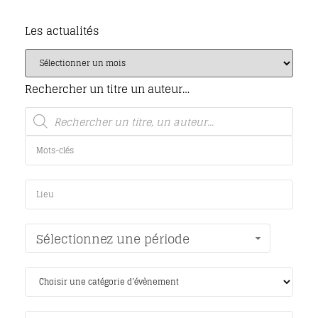
Les actualités
Rechercher un titre un auteur…
Sélectionnez une période