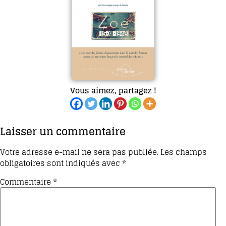
Vous aimez, partagez !
Laisser un commentaire
Votre adresse e-mail ne sera pas publiée.
Les champs
obligatoires sont indiqués avec
*
Commentaire
*