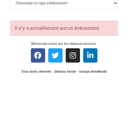
Il n’y a actuellement aucun évènement.
Retrouvez-nous sur les réseaux sociaux :
Tous droits réservés : Editions Parole – Groupe AlterMondo