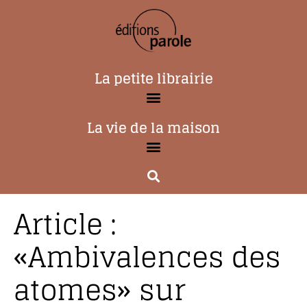
La petite librairie
La vie de la maison
Article :
«Ambivalences des
atomes» sur