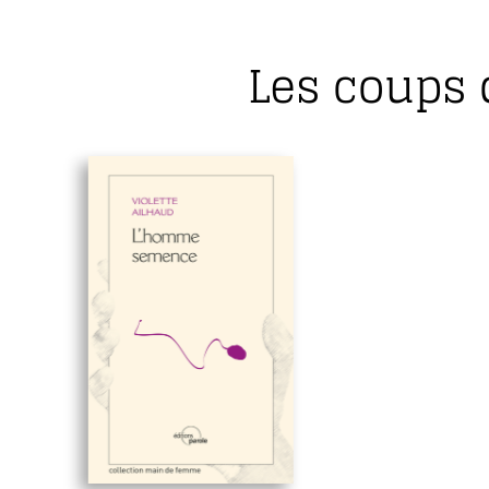
Les coups 