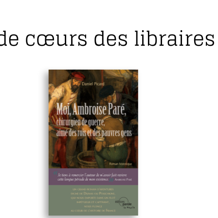
de cœurs des libraires 