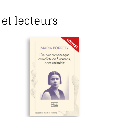
et lecteurs