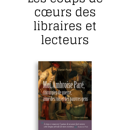
cœurs des
libraires et
lecteurs