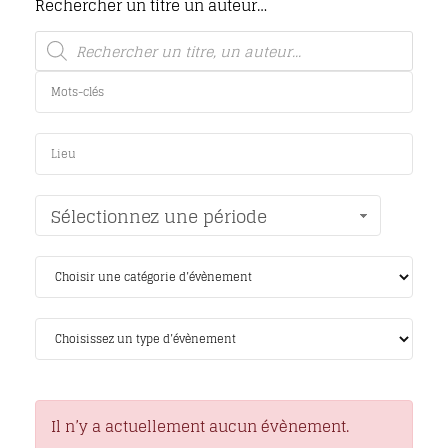
Rechercher un titre un auteur…
Sélectionnez une période
Il n’y a actuellement aucun évènement.