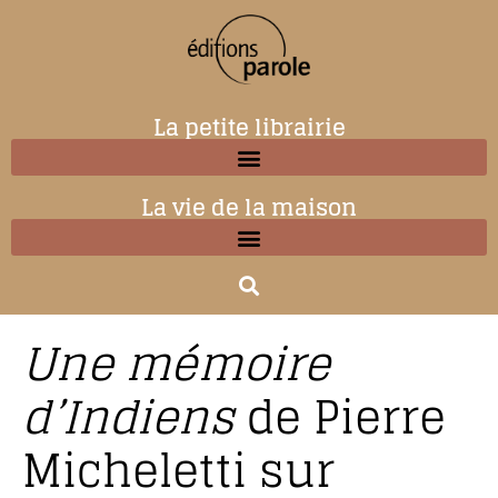
La petite librairie
La vie de la maison
Une mémoire
d’Indiens
de Pierre
Micheletti sur