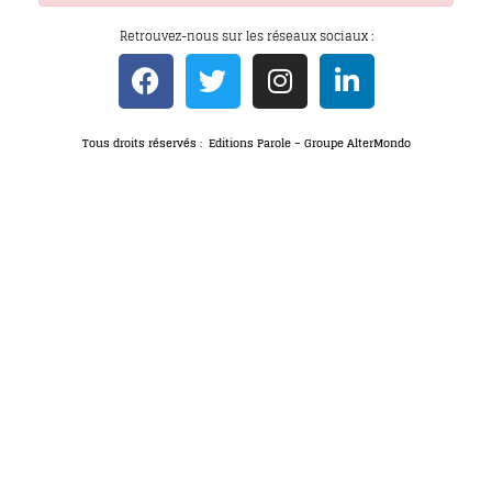
Retrouvez-nous sur les réseaux sociaux :
Tous droits réservés : Editions Parole – Groupe AlterMondo