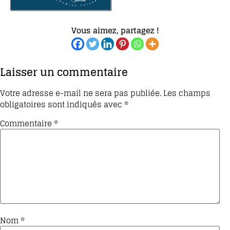
Vous aimez, partagez !
Laisser un commentaire
Votre adresse e-mail ne sera pas publiée.
Les champs
obligatoires sont indiqués avec
*
Commentaire
*
Nom
*