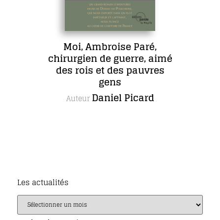
Moi, Ambroise Paré,
chirurgien de guerre, aimé
des rois et des pauvres
gens
Daniel Picard
Auteur
Les actualités