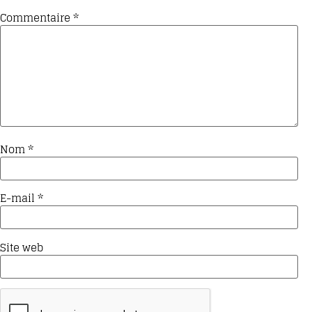
Commentaire
*
Nom
*
E-mail
*
Site web