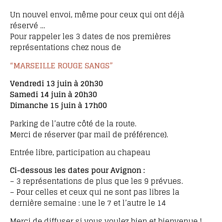
Un nouvel envoi, même pour ceux qui ont déjà
réservé …
Pour rappeler les 3 dates de nos premières
représentations chez nous de
“MARSEILLE ROUGE SANGS”
Vendredi 13 juin à 20h30
Samedi 14 juin à 20h30
Dimanche 15 juin à 17h00
Parking de l’autre côté de la route.
Merci de réserver (par mail de préférence).
Entrée libre, participation au chapeau
Ci-dessous les dates pour Avignon :
– 3 représentations de plus que les 9 prévues.
– Pour celles et ceux qui ne sont pas libres la
dernière semaine : une le 7 et l’autre le 14
Merci de diffuser si vous voulez bien et bienvenue !