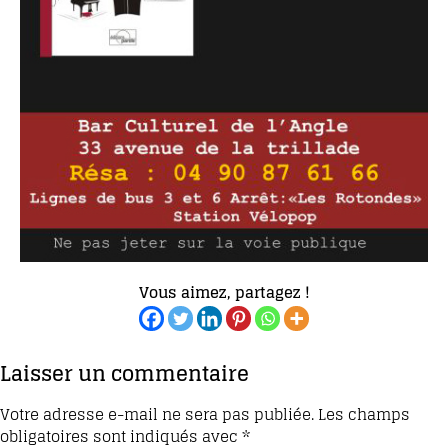
Vous aimez, partagez !
Laisser un commentaire
Votre adresse e-mail ne sera pas publiée.
Les champs
obligatoires sont indiqués avec
*