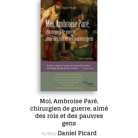
Moi, Ambroise Paré,
chirurgien de guerre, aimé
des rois et des pauvres
gens
Daniel Picard
Auteur