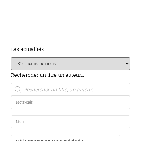
Les actualités
Rechercher un titre un auteur…