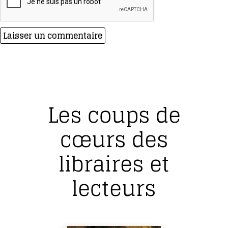
Les coups de
cœurs des
libraires et
lecteurs