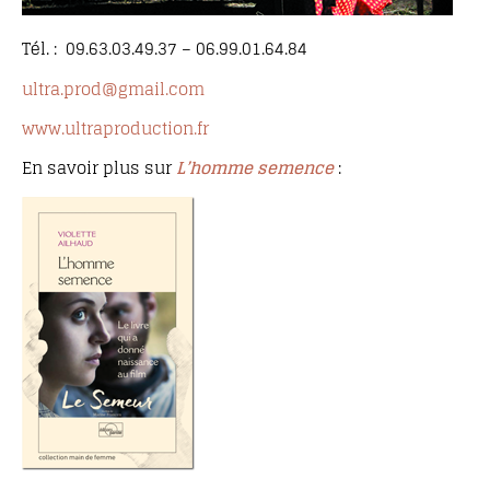
Tél. : 09.63.03.49.37 – 06.99.01.64.84
ultra.prod@gmail.com
www.ultraproduction.fr
En savoir plus sur
L’homme semence
: