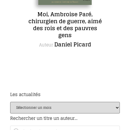
Moi, Ambroise Paré,
chirurgien de guerre, aimé
des rois et des pauvres
gens
Daniel Picard
Auteur
Les actualités
Rechercher un titre un auteur…