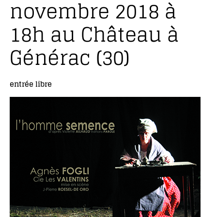
novembre 2018 à
18h au Château à
Générac (30)
entrée libre