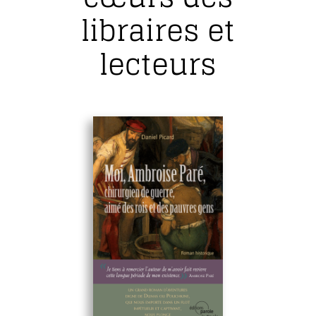
libraires et
lecteurs