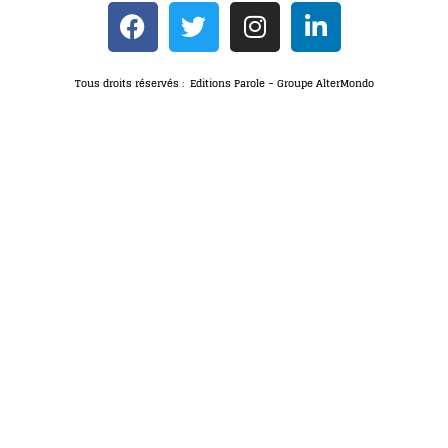
Tous droits réservés : Editions Parole – Groupe AlterMondo