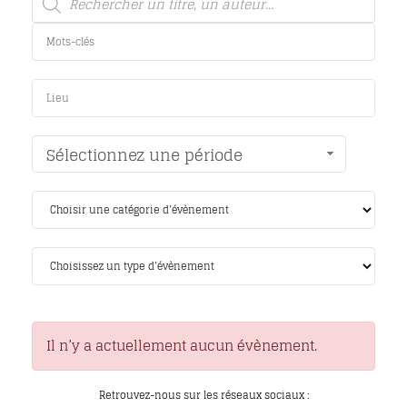
Sélectionnez une période
Il n’y a actuellement aucun évènement.
Retrouvez-nous sur les réseaux sociaux :