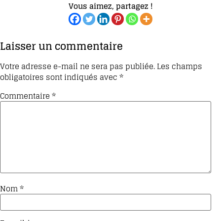
Vous aimez, partagez !
Laisser un commentaire
Votre adresse e-mail ne sera pas publiée.
Les champs
obligatoires sont indiqués avec
*
Commentaire
*
Nom
*