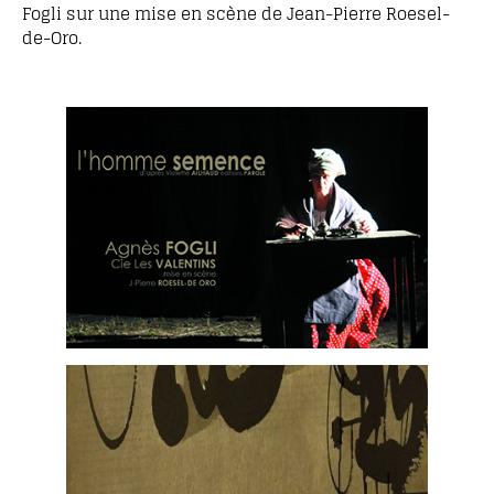
Fogli sur une mise en scène de Jean-Pierre Roesel-
de-Oro.