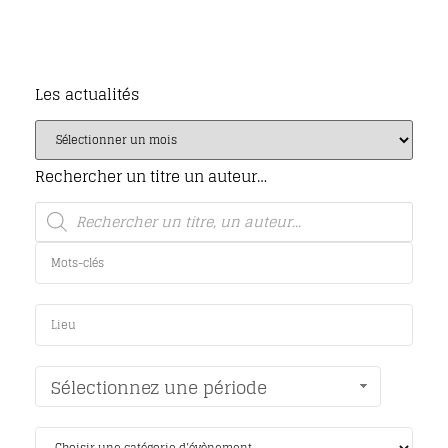
Les actualités
Rechercher un titre un auteur…
Sélectionnez une période