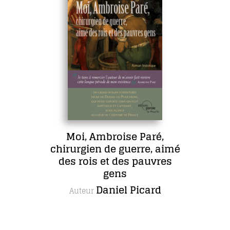
Moi, Ambroise Paré,
chirurgien de guerre, aimé
des rois et des pauvres
gens
Daniel Picard
Auteur