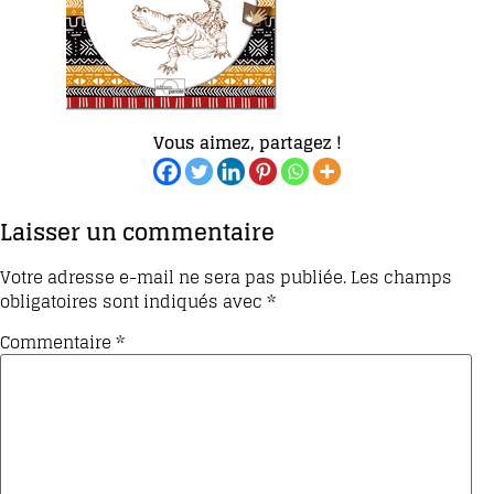
Vous aimez, partagez !
Laisser un commentaire
Votre adresse e-mail ne sera pas publiée.
Les champs
obligatoires sont indiqués avec
*
Commentaire
*