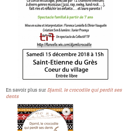
En savoir plus sur
Djamil, le crocodile qui perdit ses
dents