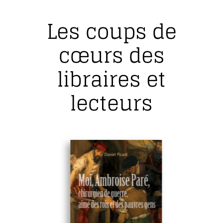
Les coups de
cœurs des
libraires et
lecteurs