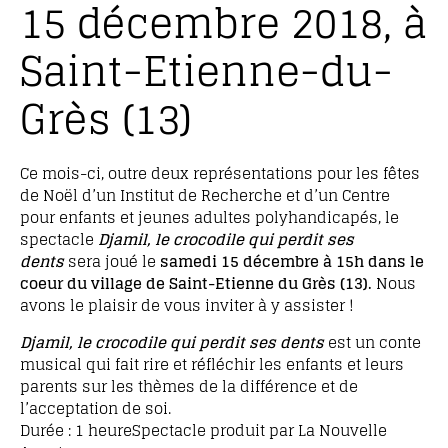
15 décembre 2018, à
Saint-Etienne-du-
Grès (13)
Ce mois-ci, outre deux représentations pour les fêtes
de Noël d’un Institut de Recherche et d’un Centre
pour enfants et jeunes adultes polyhandicapés, le
spectacle
Djamil, le crocodile qui perdit ses
dents
sera joué le
samedi 15 décembre à 15h dans le
coeur du village de Saint-Etienne du Grès (13).
Nous
avons le plaisir de vous inviter à y assister !
Djamil, le crocodile qui perdit ses dents
est un conte
musical qui fait rire et réfléchir les enfants et leurs
parents sur les thèmes de la différence et de
l’acceptation de soi.
Durée : 1 heureSpectacle produit par La Nouvelle