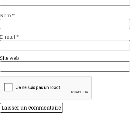
Nom
*
E-mail
*
Site web