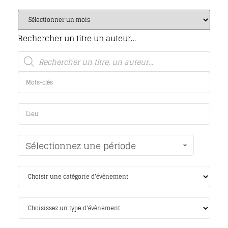
Rechercher un titre un auteur…
Sélectionnez une période