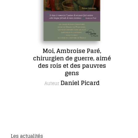
Moi, Ambroise Paré,
chirurgien de guerre, aimé
des rois et des pauvres
gens
Daniel Picard
Auteur
Les actualités