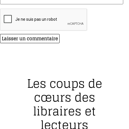
Les coups de
cœurs des
libraires et
lecteurs