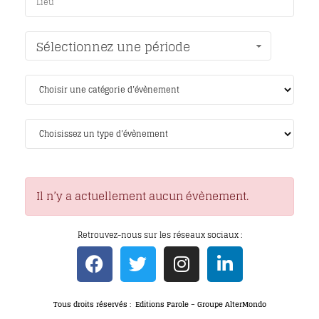
Sélectionnez une période
Il n’y a actuellement aucun évènement.
Retrouvez-nous sur les réseaux sociaux :
Tous droits réservés : Editions Parole – Groupe AlterMondo