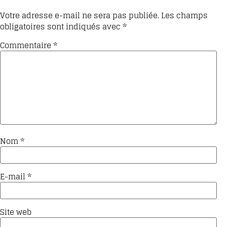
Votre adresse e-mail ne sera pas publiée.
Les champs
obligatoires sont indiqués avec
*
Commentaire
*
Nom
*
E-mail
*
Site web