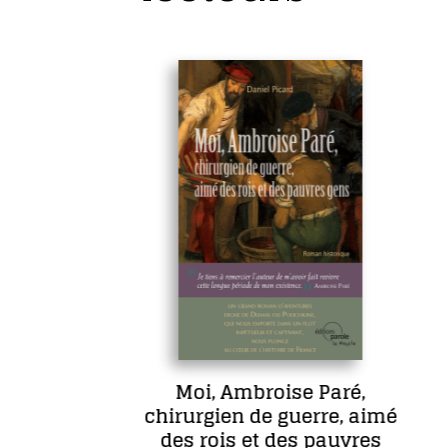
Moi, Ambroise Paré,
chirurgien de guerre, aimé
des rois et des pauvres