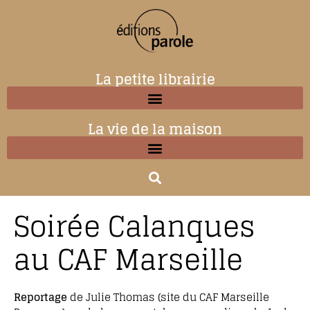
La petite librairie
La vie de la maison
Soirée Calanques
au CAF Marseille
Reportage
de Julie Thomas (site du CAF Marseille