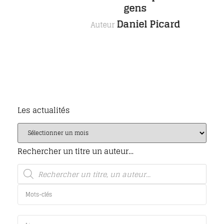
gens
Daniel Picard
Auteur
Les actualités
Rechercher un titre un auteur…