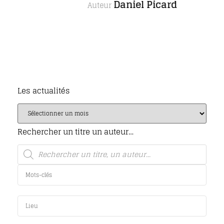
Daniel Picard
Auteur
Les actualités
Rechercher un titre un auteur…