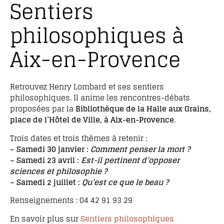
Sentiers
philosophiques à
Aix-en-Provence
Retrouvez Henry Lombard et ses sentiers
philosophiques. Il anime les rencontres-débats
proposées par la
Bibliothèque de la Halle aux Grains,
place de l’Hôtel de Ville, à Aix-en-Provence
.
Trois dates et trois thèmes à retenir :
– Samedi 30 janvier :
Comment penser la mort ?
– Samedi 23 avril :
Est-il pertinent d’opposer
sciences et philosophie ?
– Samedi 2 juillet :
Qu’est ce que le beau ?
Renseignements : 04 42 91 93 29
En savoir plus sur
Sentiers philosophiques