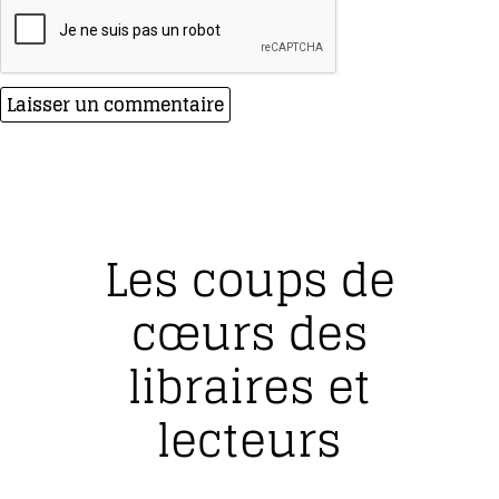
Les coups de
cœurs des
libraires et
lecteurs