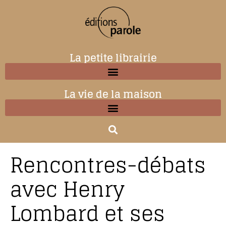
La petite librairie
La vie de la maison
Rencontres-débats
avec Henry
Lombard et ses