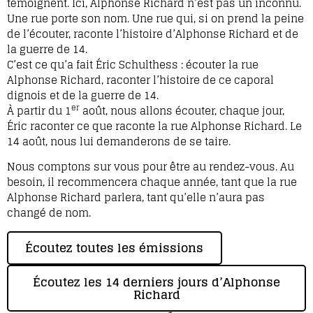
témoignent. Ici, Alphonse Richard n’est pas un inconnu.
Une rue porte son nom. Une rue qui, si on prend la peine
de l’écouter, raconte l’histoire d’Alphonse Richard et de
la guerre de 14.
C’est ce qu’a fait Éric Schulthess : écouter la rue
Alphonse Richard, raconter l’histoire de ce caporal
dignois et de la guerre de 14.
er
À partir du 1
août, nous allons écouter, chaque jour,
Éric raconter ce que raconte la rue Alphonse Richard. Le
14 août, nous lui demanderons de se taire.
Nous comptons sur vous pour être au rendez-vous. Au
besoin, il recommencera chaque année, tant que la rue
Alphonse Richard parlera, tant qu’elle n’aura pas
changé de nom.
Écoutez toutes les émissions
Écoutez les 14 derniers jours d’Alphonse
Richard