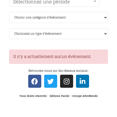
Sélectionnez une période
Il n’y a actuellement aucun évènement.
Retrouvez-nous sur les réseaux sociaux :
Tous droits réservés : Editions Parole – Groupe AlterMondo