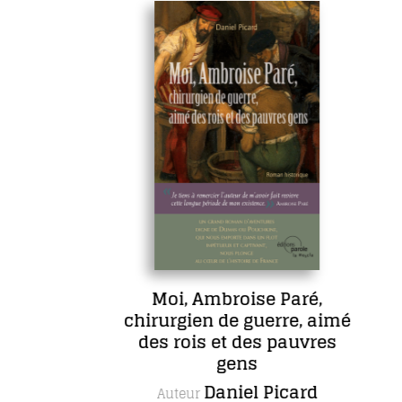
Moi, Ambroise Paré,
chirurgien de guerre, aimé
des rois et des pauvres
gens
Daniel Picard
Auteur