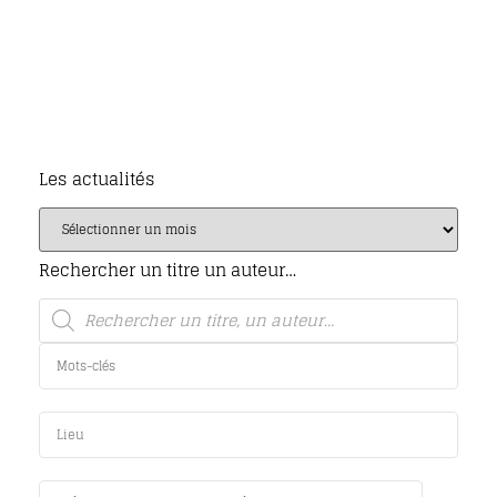
Les actualités
Rechercher un titre un auteur…