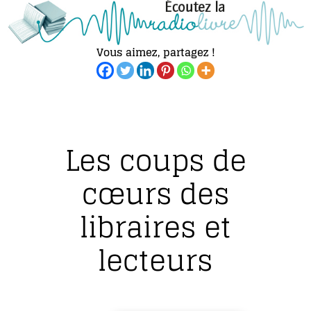
Vous aimez, partagez !
Les coups de
cœurs des
libraires et
lecteurs