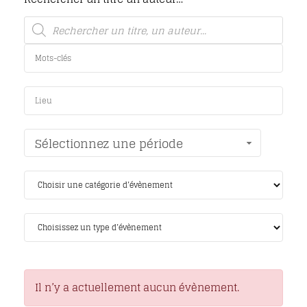
Sélectionnez une période
Il n’y a actuellement aucun évènement.