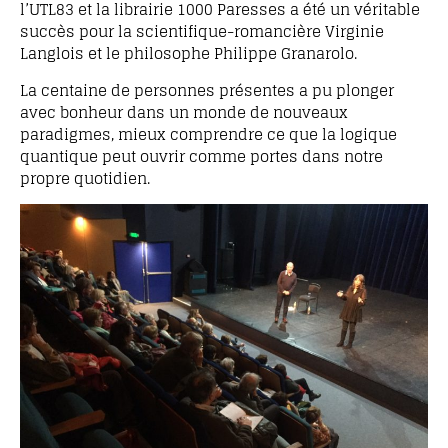
l’UTL83 et la librairie 1000 Paresses a été un véritable
succès pour la scientifique-romancière Virginie
Langlois et le philosophe Philippe Granarolo.
La centaine de personnes présentes a pu plonger
avec bonheur dans un monde de nouveaux
paradigmes, mieux comprendre ce que la logique
quantique peut ouvrir comme portes dans notre
propre quotidien.