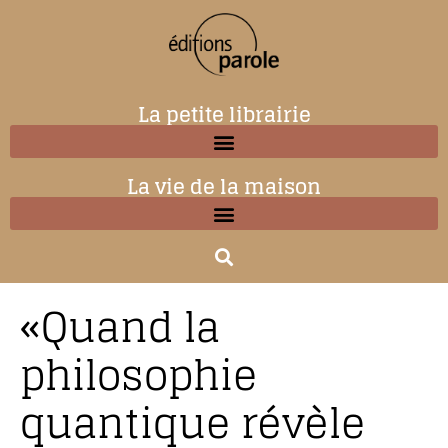
La petite librairie
La vie de la maison
«Quand la
philosophie
quantique révèle