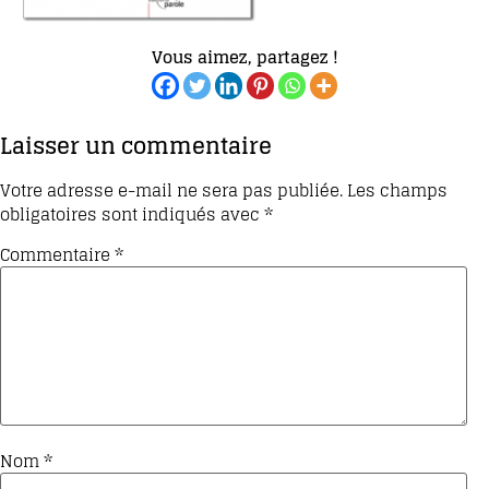
Vous aimez, partagez !
Laisser un commentaire
Votre adresse e-mail ne sera pas publiée.
Les champs
obligatoires sont indiqués avec
*
Commentaire
*
Nom
*