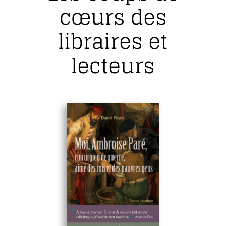
cœurs des
libraires et
lecteurs