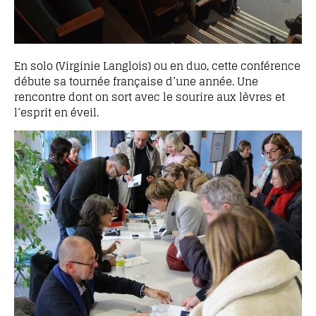
En solo (Virginie Langlois) ou en duo, cette conférence
débute sa tournée française d’une année. Une
rencontre dont on sort avec le sourire aux lèvres et
l’esprit en éveil.