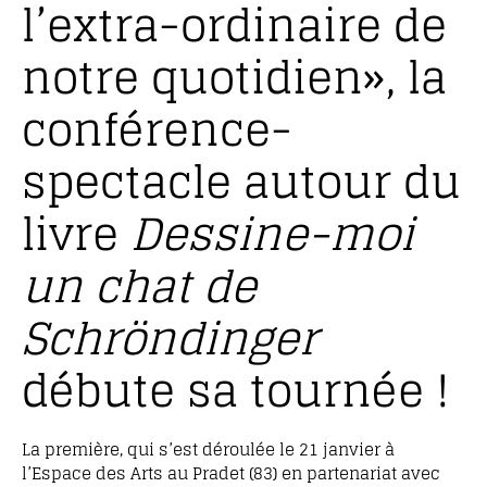
l’extra-ordinaire de
notre quotidien», la
conférence-
spectacle autour du
livre
Dessine-moi
un chat de
Schröndinger
débute sa tournée !
La première, qui s’est déroulée le 21 janvier à
l’Espace des Arts au Pradet (83) en partenariat avec