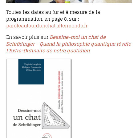
Toutes les dates au fur et à mesure de la
programmation, en page 8, sur :
paroleautourdunchat.altermondo.fr
En savoir plus sur
Dessine-moi un chat de
Schrödinger – Quand la philosophie quantique révèle
l’Extra-Ordinaire de notre quotidien