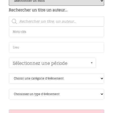
Rechercher un titre un auteur…
Sélectionnez une période