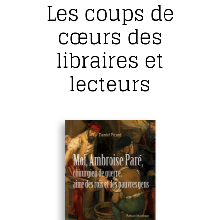
Les coups de
cœurs des
libraires et
lecteurs