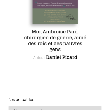
Moi, Ambroise Paré,
chirurgien de guerre, aimé
des rois et des pauvres
gens
Daniel Picard
Auteur
Les actualités