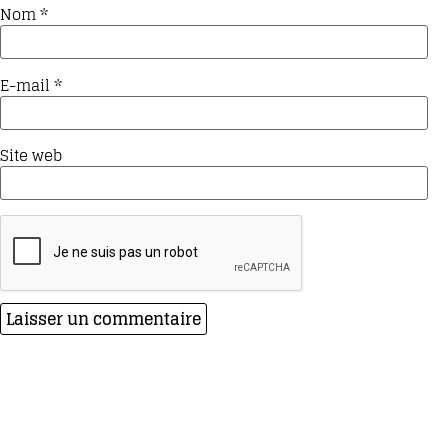
Nom
*
E-mail
*
Site web