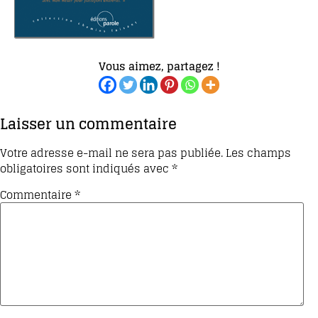
Vous aimez, partagez !
Laisser un commentaire
Votre adresse e-mail ne sera pas publiée.
Les champs
obligatoires sont indiqués avec
*
Commentaire
*