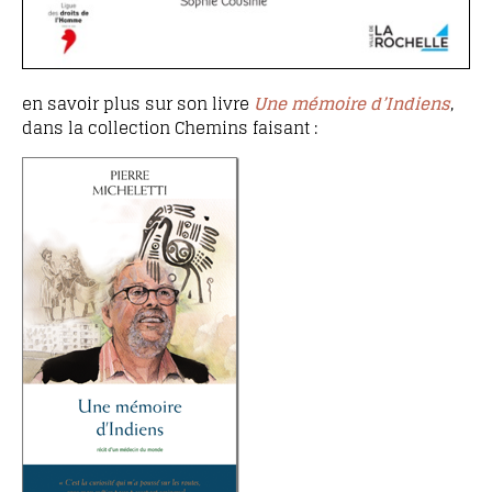
en savoir plus sur son livre
Une mémoire d’Indiens
,
dans la collection Chemins faisant :