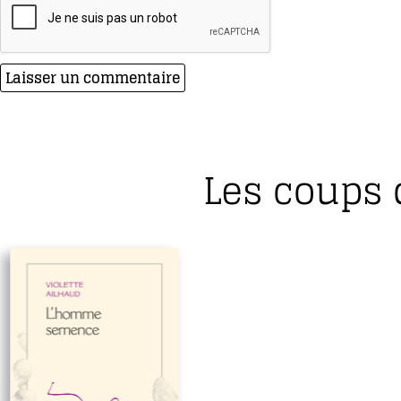
Les coups 