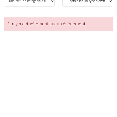
Il n’y a actuellement aucun évènement.