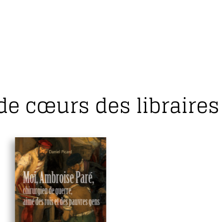
de cœurs des libraires 