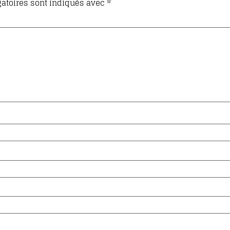
atoires sont indiqués avec
*