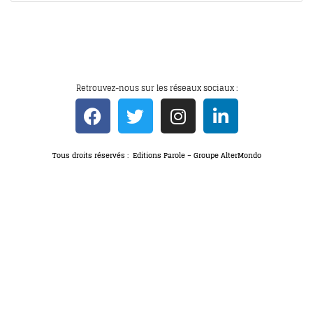
Retrouvez-nous sur les réseaux sociaux :
Tous droits réservés : Editions Parole – Groupe AlterMondo