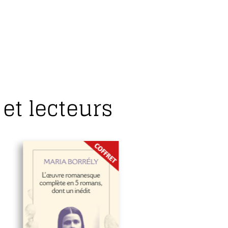
et lecteurs