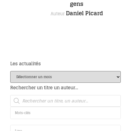
gens
Daniel Picard
Auteur
Les actualités
Rechercher un titre un auteur…