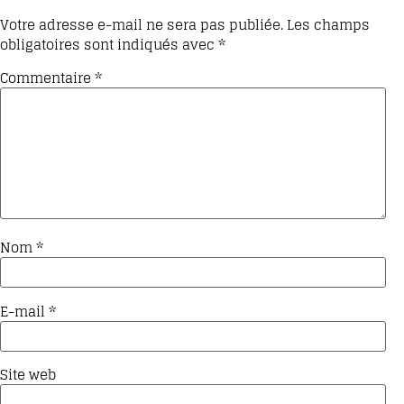
Votre adresse e-mail ne sera pas publiée.
Les champs
obligatoires sont indiqués avec
*
Commentaire
*
Nom
*
E-mail
*
Site web