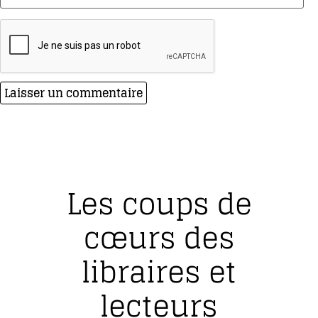
Les coups de
cœurs des
libraires et
lecteurs