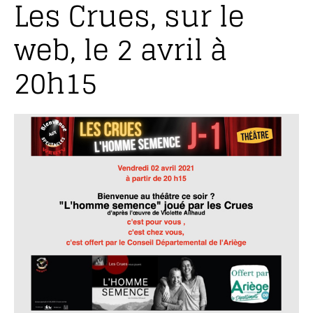
Les Crues, sur le
web, le 2 avril à
20h15