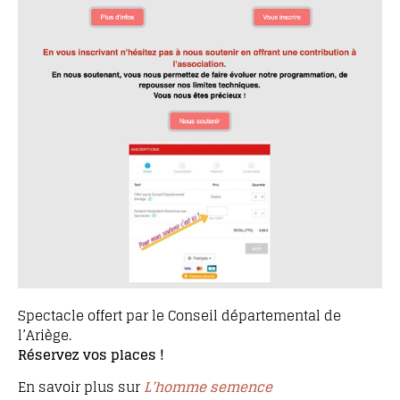
Spectacle offert par le Conseil départemental de
l’Ariège.
Réservez vos places !
En savoir plus sur
L’homme semence