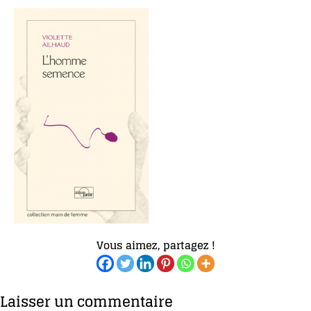
Vous aimez, partagez !
Laisser un commentaire