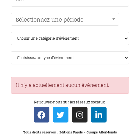
Sélectionnez une période
Il n’y a actuellement aucun évènement.
Retrouvez-nous sur les réseaux sociaux :
Tous droits réservés : Editions Parole – Groupe AlterMondo