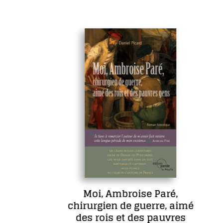
Moi, Ambroise Paré,
chirurgien de guerre, aimé
des rois et des pauvres