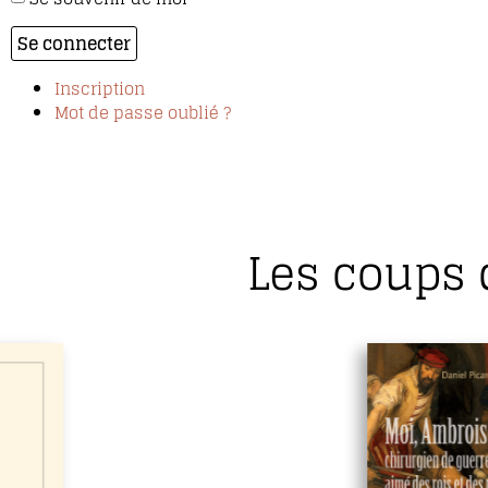
Se connecter
Inscription
Mot de passe oublié ?
Les coups 