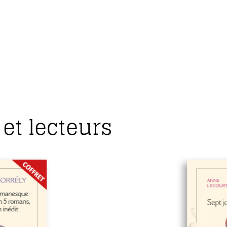
et lecteurs