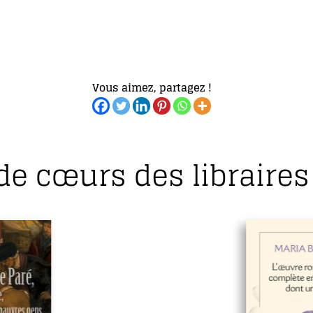
Vous aimez, partagez !
de cœurs des libraires 