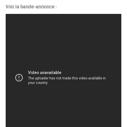
Voir la bande-annonce :