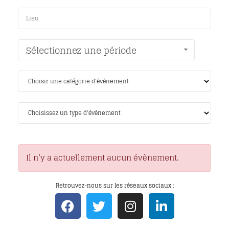
Sélectionnez une période
Il n’y a actuellement aucun évènement.
Retrouvez-nous sur les réseaux sociaux :