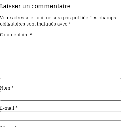
Laisser un commentaire
Votre adresse e-mail ne sera pas publiée.
Les champs
obligatoires sont indiqués avec
*
Commentaire
*
Nom
*
E-mail
*