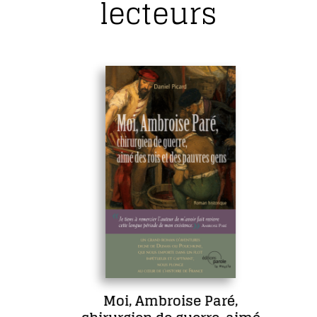
lecteurs
Moi, Ambroise Paré,