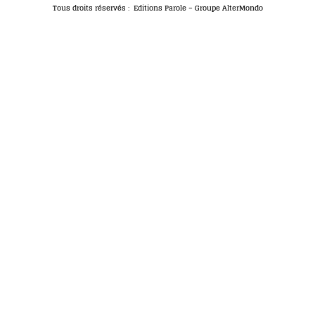
Tous droits réservés : Editions Parole – Groupe AlterMondo