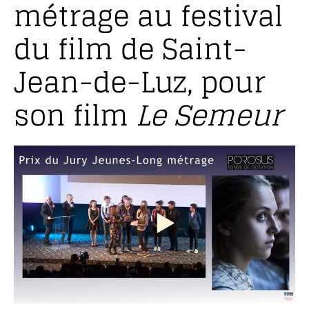
métrage au festival
du film de Saint-
Jean-de-Luz, pour
son film
Le Semeur