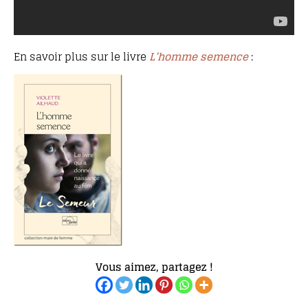
En savoir plus sur le livre
L’homme semence
:
Vous aimez, partagez !