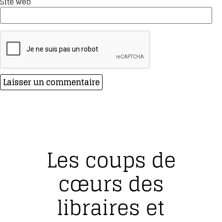
Site web
Les coups de
cœurs des
libraires et