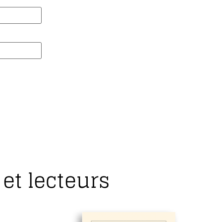
et lecteurs