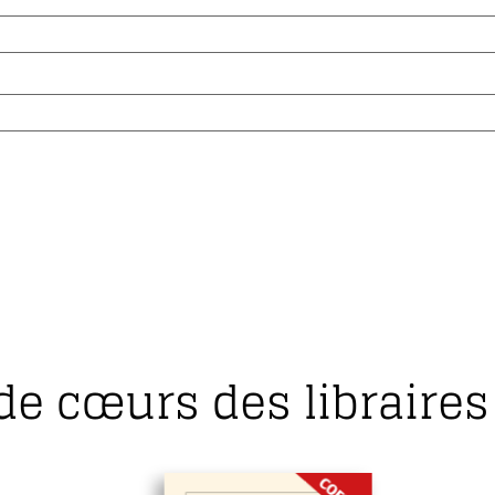
de cœurs des libraires 