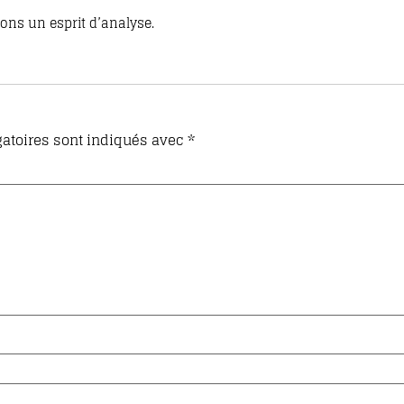
ons un esprit d’analyse.
atoires sont indiqués avec
*