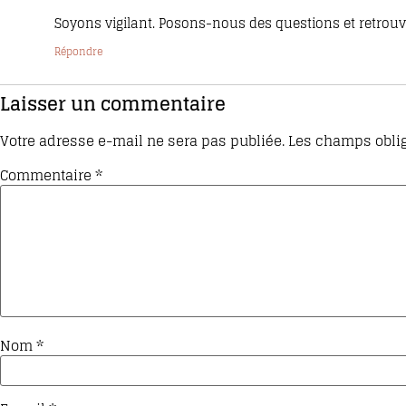
Soyons vigilant. Posons-nous des questions et retrouv
Répondre
Laisser un commentaire
Votre adresse e-mail ne sera pas publiée.
Les champs oblig
Commentaire
*
Nom
*