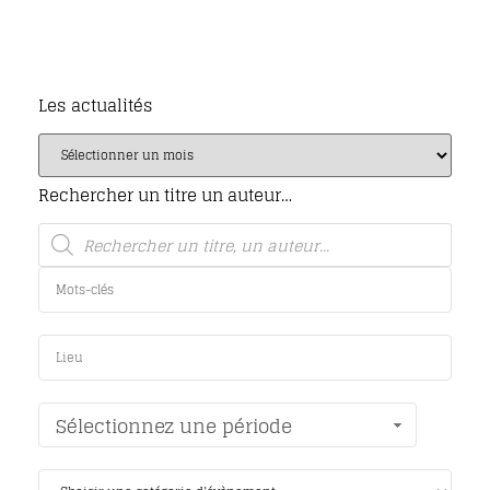
Les actualités
Rechercher un titre un auteur…
Sélectionnez une période