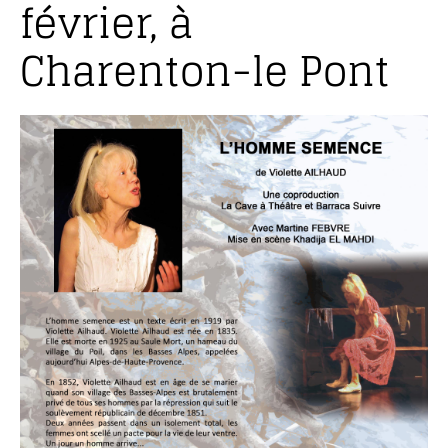
février, à
Charenton-le Pont