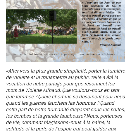
«Aller vers la plus grande simplicité, porter la lumière
de Violette et la transmettre au public. Telle a été la
vocation de notre partage pour que résonnent les
mots de Violette Ailhaud. Que voulons-nous en tant
que femmes ? Quels chemins se dessinent pour nous
quand les guerres fauchent les hommes ? Quand
cette part de notre humanité disparaît sous les balles,
les bombes et la grande faucheuse? Nous, porteuses
de vie, comment réagissons-nous à la haine, la
solitude et la perte de l’espoir qui peut guider aux