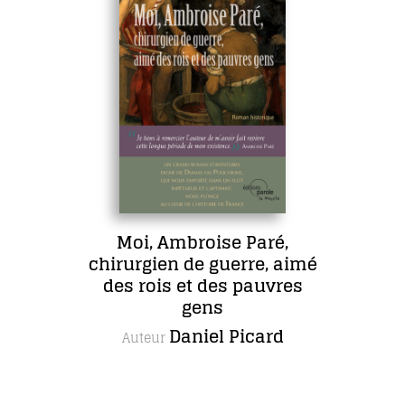
Moi, Ambroise Paré,
chirurgien de guerre, aimé
des rois et des pauvres
gens
Daniel Picard
Auteur