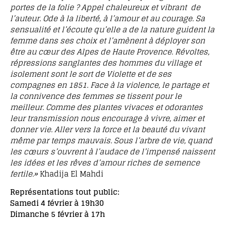
portes de la folie ? Appel chaleureux et vibrant de
l’auteur. Ode à la liberté, à l’amour et au courage. Sa
sensualité et l’écoute qu’elle a de la nature guident la
femme dans ses choix et l’amènent à déployer son
être au cœur des Alpes de Haute Provence. Révoltes,
répressions sanglantes des hommes du village et
isolement sont le sort de Violette et de ses
compagnes en 1851. Face à la violence, le partage et
la connivence des femmes se tissent pour le
meilleur. Comme des plantes vivaces et odorantes
leur transmission nous encourage à vivre, aimer et
donner vie. Aller vers la force et la beauté du vivant
même par temps mauvais. Sous l’arbre de vie, quand
les cœurs s’ouvrent à l’audace de l’impensé naissent
les idées et les rêves d’amour riches de semence
fertile.»
Khadija El Mahdi
Représentations tout public:
Samedi 4 février à 19h30
Dimanche 5 février à 17h