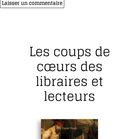
Les coups de
cœurs des
libraires et
lecteurs