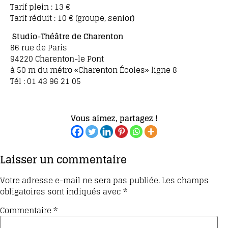
Tarif plein : 13 €
Tarif réduit : 10 € (groupe, senior)
Studio-Théâtre de Charenton
86 rue de Paris
94220 Charenton-le Pont
à 50 m du métro «Charenton Écoles» ligne 8
Tél : 01 43 96 21 05
Vous aimez, partagez !
Laisser un commentaire
Votre adresse e-mail ne sera pas publiée.
Les champs
obligatoires sont indiqués avec
*
Commentaire
*