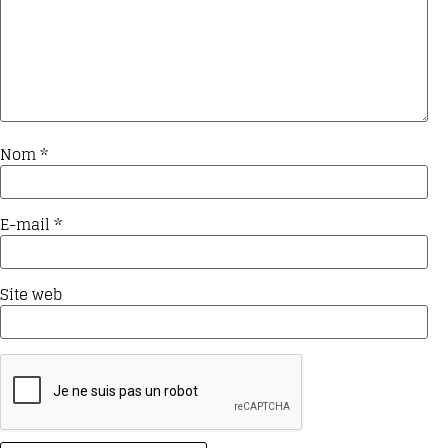
Nom
*
E-mail
*
Site web