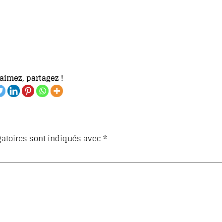
aimez, partagez !
atoires sont indiqués avec
*