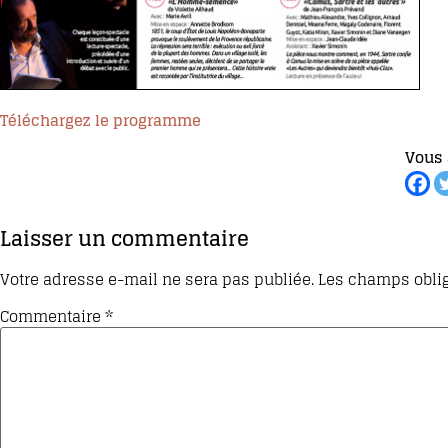
Téléchargez le programme
Vous 
Laisser un commentaire
Votre adresse e-mail ne sera pas publiée.
Les champs oblig
Commentaire
*