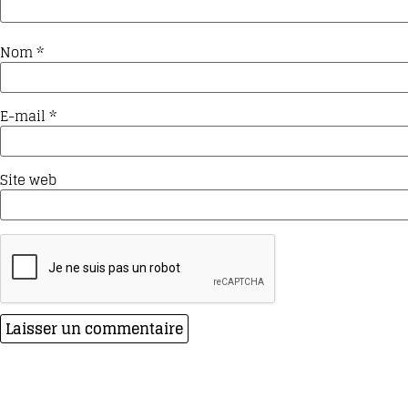
Nom
*
E-mail
*
Site web