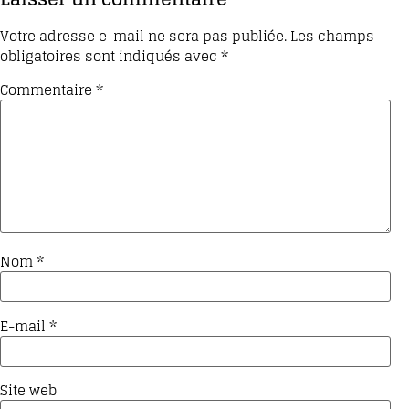
Votre adresse e-mail ne sera pas publiée.
Les champs
obligatoires sont indiqués avec
*
Commentaire
*
Nom
*
E-mail
*
Site web