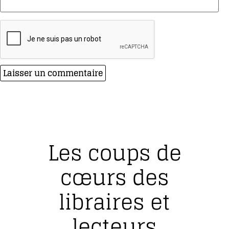
Les coups de
cœurs des
libraires et
lecteurs