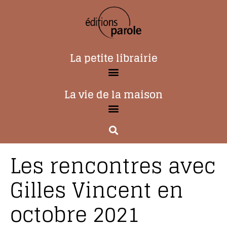
La petite librairie
La vie de la maison
Les rencontres avec
Gilles Vincent en
octobre 2021