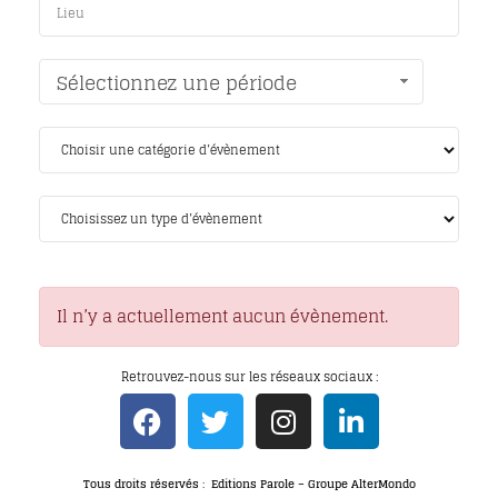
Sélectionnez une période
Il n’y a actuellement aucun évènement.
Retrouvez-nous sur les réseaux sociaux :
Tous droits réservés : Editions Parole – Groupe AlterMondo