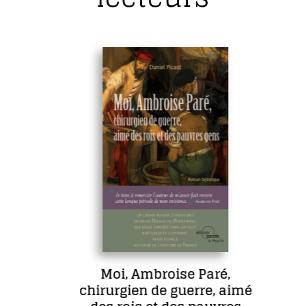
Moi, Ambroise Paré,
chirurgien de guerre, aimé