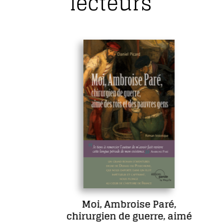
lecteurs
Moi, Ambroise Paré,
chirurgien de guerre, aimé