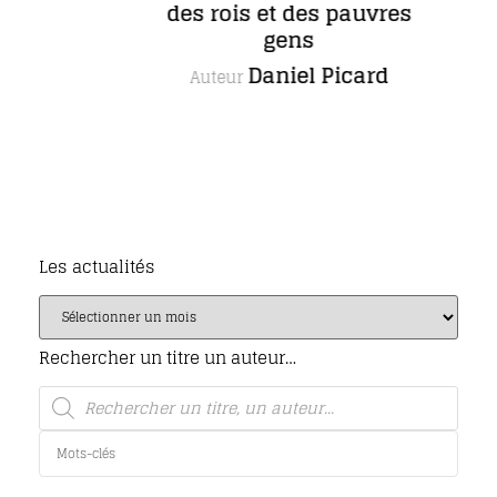
des rois et des pauvres
gens
Daniel Picard
Auteur
Les actualités
Rechercher un titre un auteur…