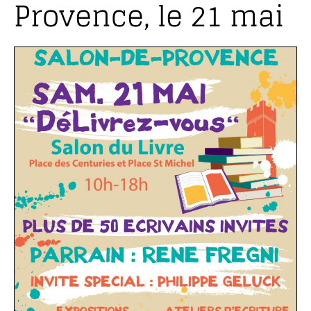
Provence, le 21 mai