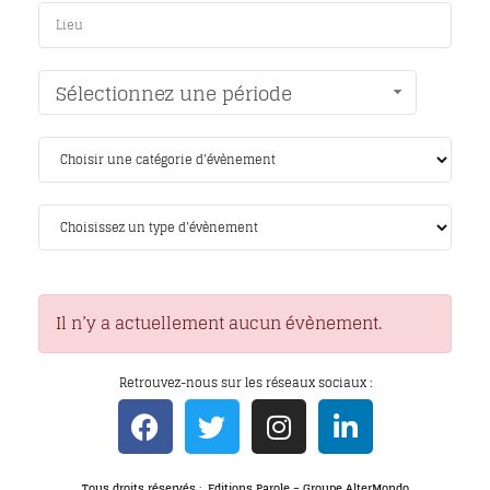
Sélectionnez une période
Il n’y a actuellement aucun évènement.
Retrouvez-nous sur les réseaux sociaux :
Tous droits réservés : Editions Parole – Groupe AlterMondo