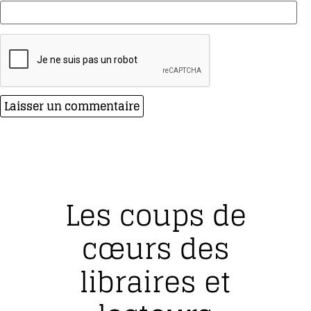
Les coups de
cœurs des
libraires et