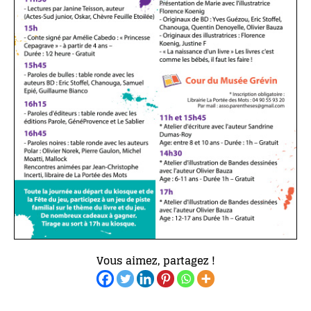
Vous aimez, partagez !