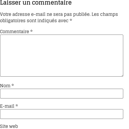
Laisser un commentaire
Votre adresse e-mail ne sera pas publiée.
Les champs
obligatoires sont indiqués avec
*
Commentaire
*
Nom
*
E-mail
*
Site web