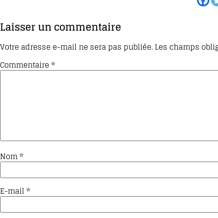
Laisser un commentaire
Votre adresse e-mail ne sera pas publiée.
Les champs oblig
Commentaire
*
Nom
*
E-mail
*