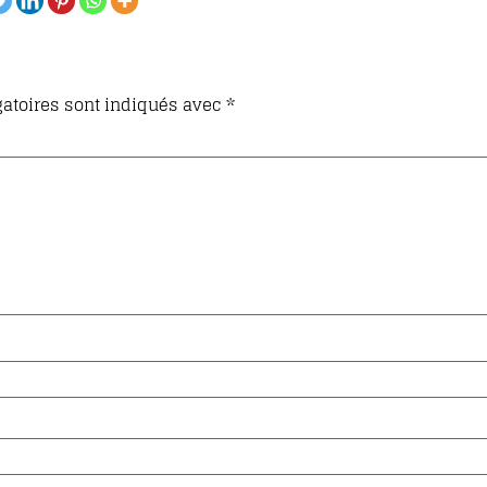
atoires sont indiqués avec
*