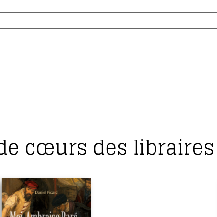
de cœurs des libraires 