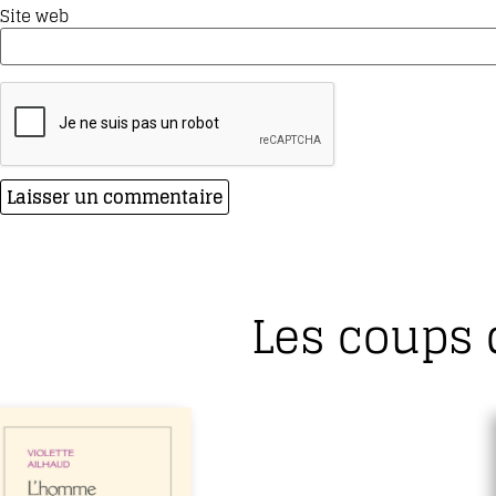
Site web
Les coups 