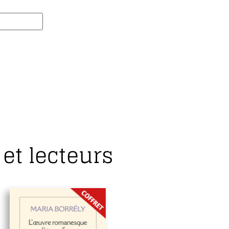
et lecteurs