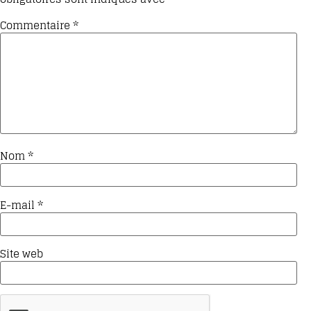
Commentaire
*
Nom
*
E-mail
*
Site web