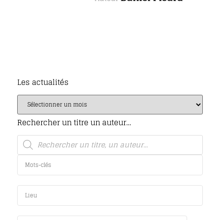
Les actualités
Rechercher un titre un auteur…