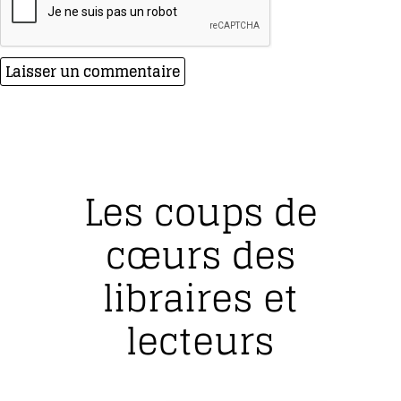
Les coups de
cœurs des
libraires et
lecteurs