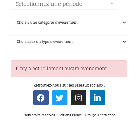
Sélectionnez une période
Il n’y a actuellement aucun évènement.
Retrouvez-nous sur les réseaux sociaux :
Tous droits réservés : Editions Parole – Groupe AlterMondo