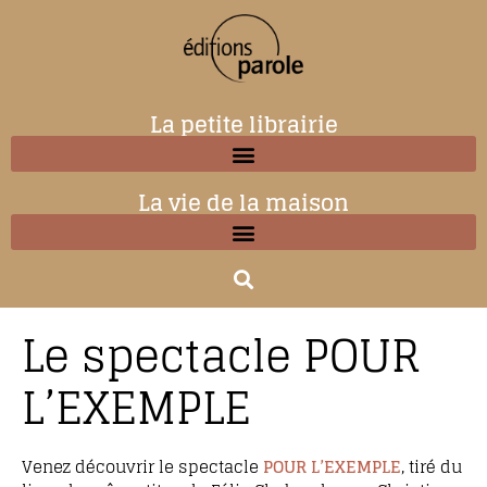
La petite librairie
La vie de la maison
Le spectacle POUR
L’EXEMPLE
Venez découvrir le spectacle
POUR L’EXEMPLE
, tiré du