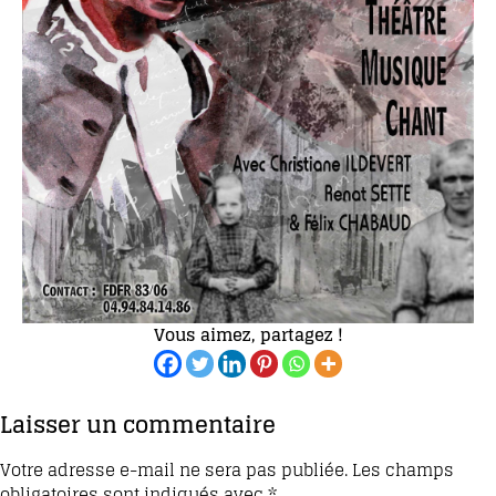
Vous aimez, partagez !
Laisser un commentaire
Votre adresse e-mail ne sera pas publiée.
Les champs
obligatoires sont indiqués avec
*