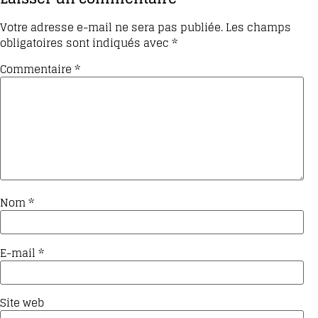
Votre adresse e-mail ne sera pas publiée.
Les champs
obligatoires sont indiqués avec
*
Commentaire
*
Nom
*
E-mail
*
Site web