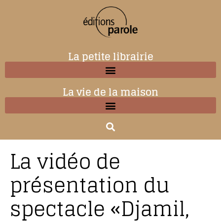
La petite librairie
La vie de la maison
La vidéo de
présentation du
spectacle «Djamil,