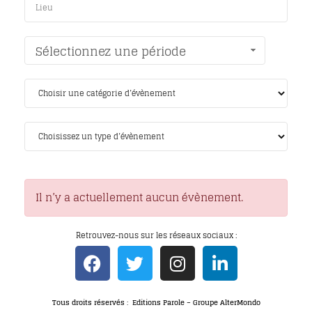
Sélectionnez une période
Il n’y a actuellement aucun évènement.
Retrouvez-nous sur les réseaux sociaux :
Tous droits réservés : Editions Parole – Groupe AlterMondo