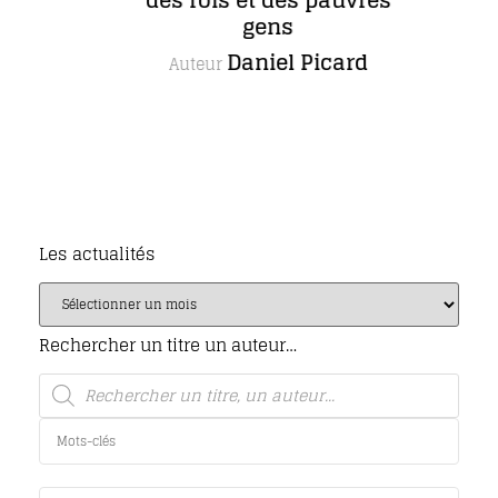
gens
Daniel Picard
Auteur
Les actualités
Rechercher un titre un auteur…