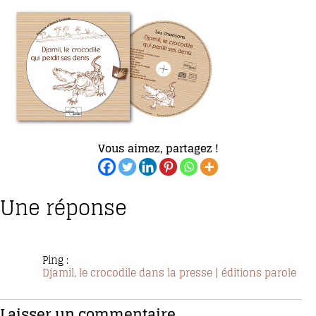
Vous aimez, partagez !
Une réponse
Ping :
Djamil, le crocodile dans la presse | éditions parole
Laisser un commentaire