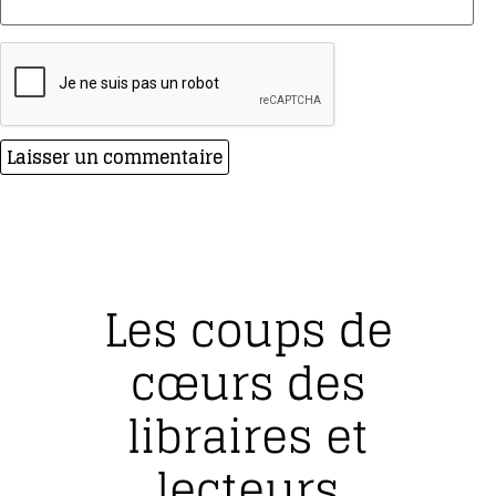
Les coups de
cœurs des
libraires et
lecteurs