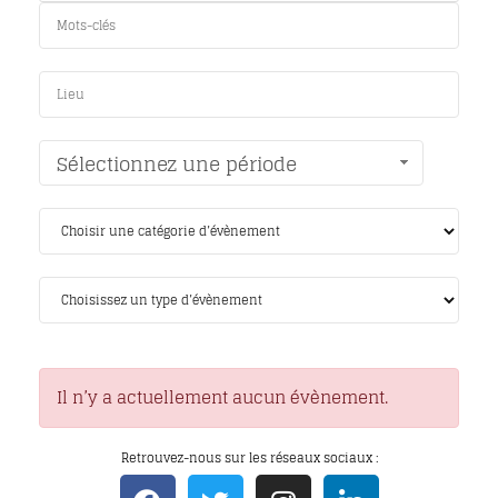
Sélectionnez une période
Il n’y a actuellement aucun évènement.
Retrouvez-nous sur les réseaux sociaux :