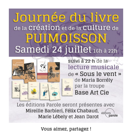
Vous aimez, partagez !