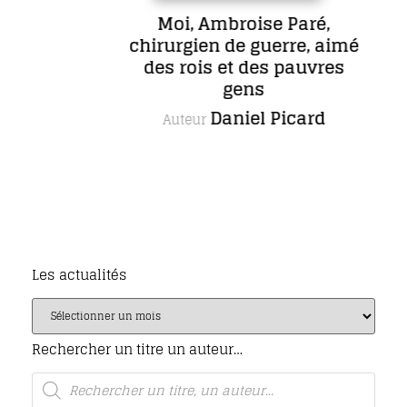
Moi, Ambroise Paré,
chirurgien de guerre, aimé
des rois et des pauvres
gens
Daniel Picard
Auteur
Les actualités
Rechercher un titre un auteur…