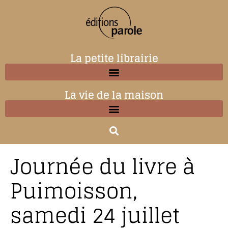
La petite librairie
La vie de la maison
Journée du livre à
Puimoisson,
samedi 24 juillet