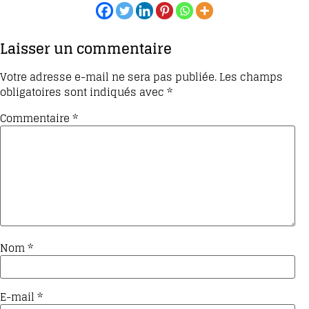
Laisser un commentaire
Votre adresse e-mail ne sera pas publiée.
Les champs
obligatoires sont indiqués avec
*
Commentaire
*
Nom
*
E-mail
*