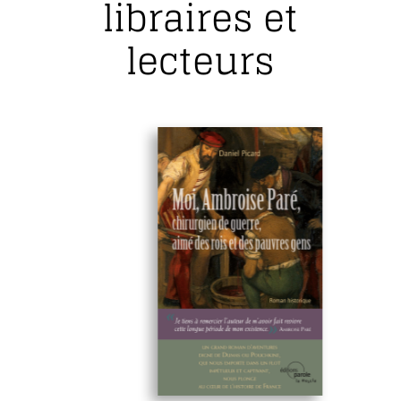
libraires et
lecteurs