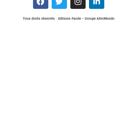
Tous droits réservés : Editions Parole – Groupe AlterMondo