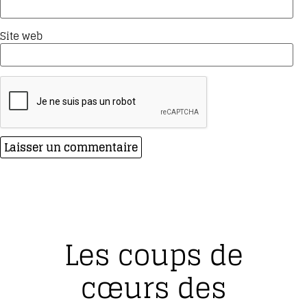
Site web
Les coups de
cœurs des