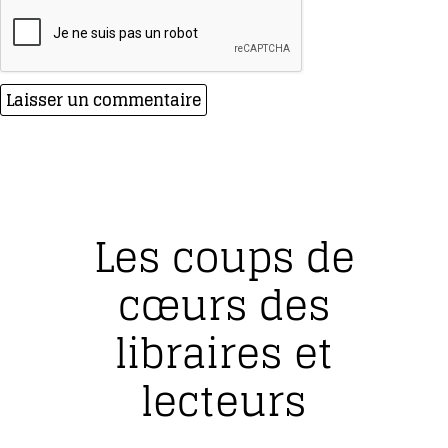
Les coups de
cœurs des
libraires et
lecteurs