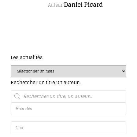
Daniel Picard
Auteur
Les actualités
Rechercher un titre un auteur…