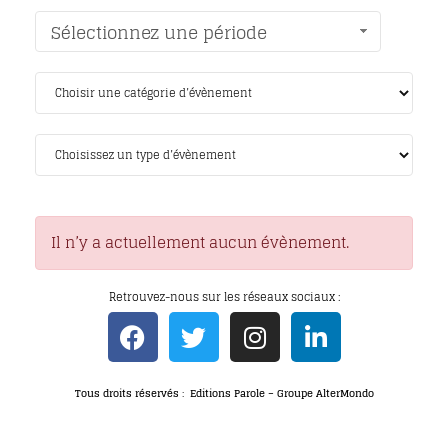
Sélectionnez une période
Il n’y a actuellement aucun évènement.
Retrouvez-nous sur les réseaux sociaux :
Tous droits réservés : Editions Parole – Groupe AlterMondo