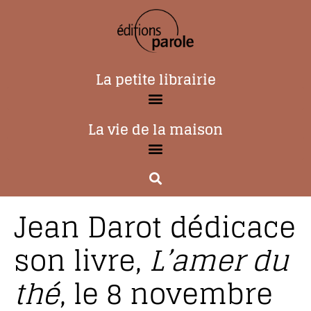
La petite librairie
La vie de la maison
Jean Darot dédicace
son livre,
L’amer du
thé
, le 8 novembre