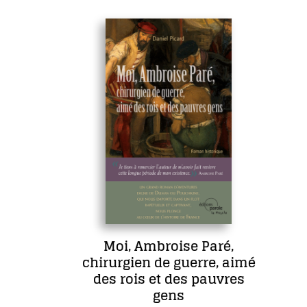
Moi, Ambroise Paré,
chirurgien de guerre, aimé
des rois et des pauvres
gens