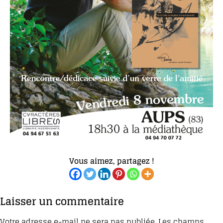
Vous aimez, partagez !
Laisser un commentaire
Votre adresse e-mail ne sera pas publiée.
Les champs