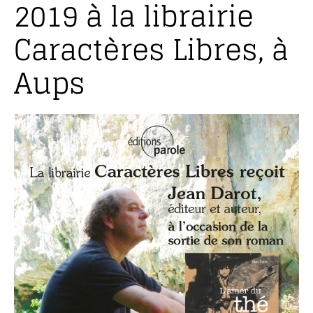
2019 à la librairie
Caractères Libres, à
Aups