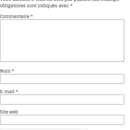
obligatoires sont indiqués avec
*
Commentaire
*
Nom
*
E-mail
*
Site web