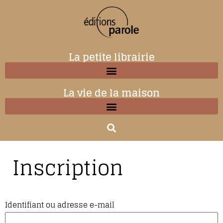
La petite librairie
La vie de la maison
Inscription
Identifiant ou adresse e-mail