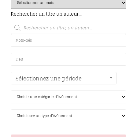
Rechercher un titre un auteur…
Sélectionnez une période