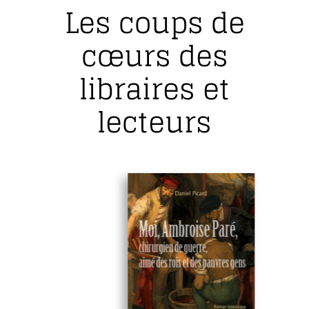
Les coups de
cœurs des
libraires et
lecteurs