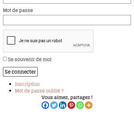
Mot de passe
Se souvenir de moi
Se connecter
Inscription
Mot de passe oublié ?
Vous aimez, partagez !