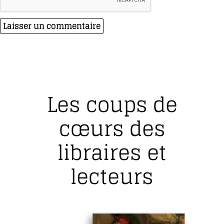
Les coups de
cœurs des
libraires et
lecteurs