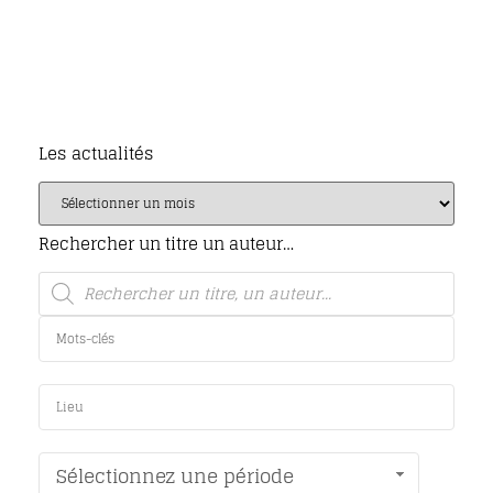
Les actualités
Rechercher un titre un auteur…
Sélectionnez une période