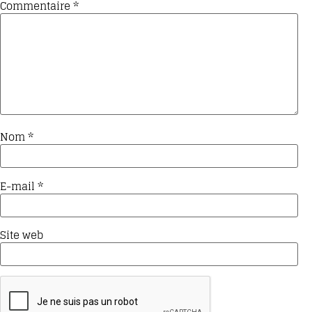
Commentaire
*
Nom
*
E-mail
*
Site web