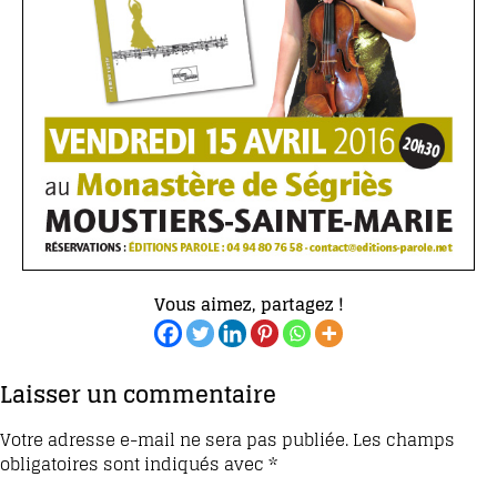
Vous aimez, partagez !
Laisser un commentaire
Votre adresse e-mail ne sera pas publiée.
Les champs
obligatoires sont indiqués avec
*