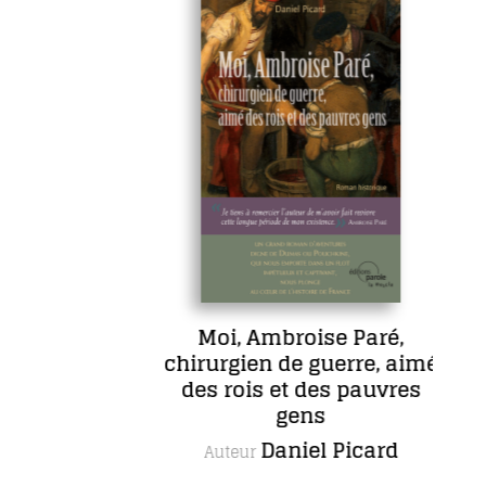
Moi, Ambroise Paré,
chirurgien de guerre, aimé
des rois et des pauvres
gens
Daniel Picard
Auteur