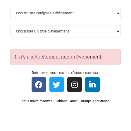
Il n’y a actuellement aucun évènement.
Retrouvez-nous sur les réseaux sociaux :
Tous droits réservés : Editions Parole – Groupe AlterMondo