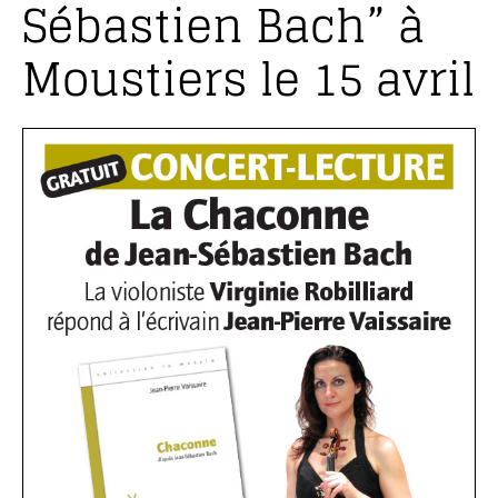
Sébastien Bach” à
Moustiers le 15 avril