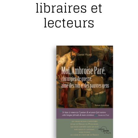
libraires et
lecteurs