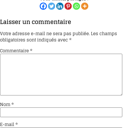
Laisser un commentaire
Votre adresse e-mail ne sera pas publiée.
Les champs
obligatoires sont indiqués avec
*
Commentaire
*
Nom
*
E-mail
*