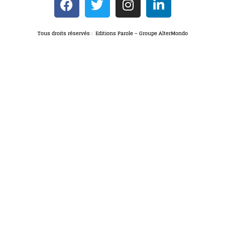
Tous droits réservés : Editions Parole – Groupe AlterMondo