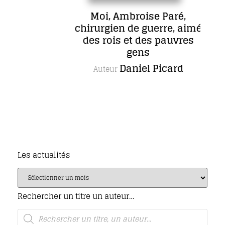
Moi, Ambroise Paré,
chirurgien de guerre, aimé
des rois et des pauvres
gens
Daniel Picard
Auteur
Les actualités
Rechercher un titre un auteur…