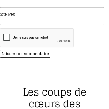
Site web
Les coups de
cœurs des