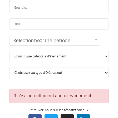
Sélectionnez une période
Il n’y a actuellement aucun évènement.
Retrouvez-nous sur les réseaux sociaux :